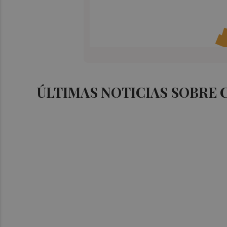
ÚLTIMAS NOTICIAS SOBRE