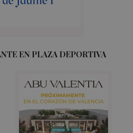
NTE EN PLAZA DEPORTIVA