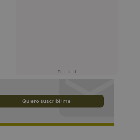
Quiero suscribirme