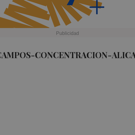
 CAMPOS-CONCENTRACION-ALICA