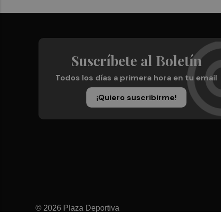
Suscríbete al Boletín
Todos los días a primera hora en tu email
¡Quiero suscribirme!
© 2026 Plaza Deportiva