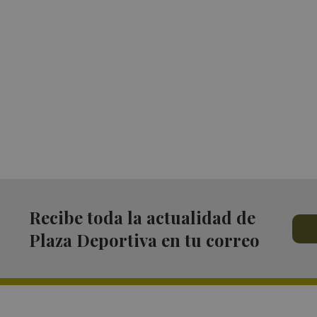
Recibe toda la actualidad de
Plaza Deportiva en tu correo