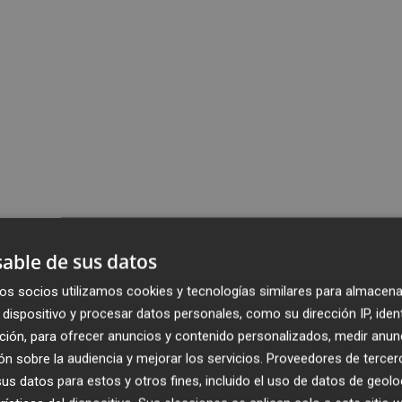
able de sus datos
os socios utilizamos cookies y tecnologías similares para almacena
dispositivo y procesar datos personales, como su dirección IP, iden
ción, para ofrecer anuncios y contenido personalizados, medir anun
n sobre la audiencia y mejorar los servicios.
Proveedores de tercer
s datos para estos y otros fines, incluido el uso de datos de geolo