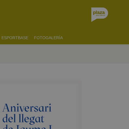
ESPORTBASE
FOTOGALERÍA