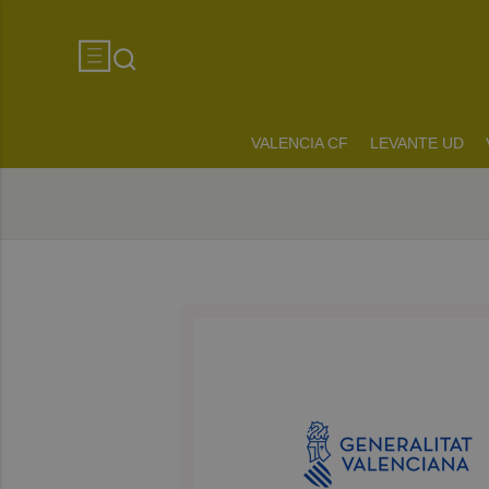
VALENCIA CF
LEVANTE UD