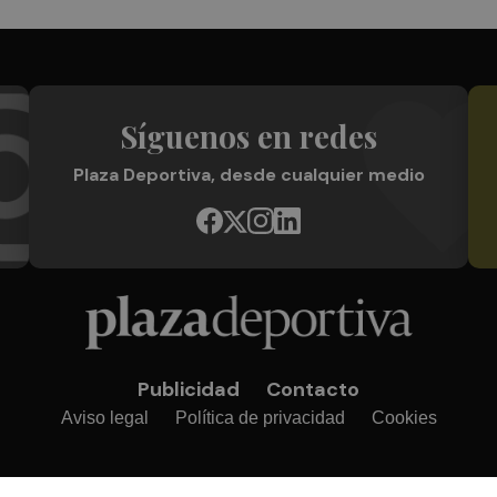
Síguenos en redes
Plaza Deportiva, desde cualquier medio
Publicidad
Contacto
Aviso legal
Política de privacidad
Cookies