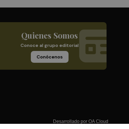
Quienes Somos
Conoce al grupo editorial
Conócenos
Desarrollado por
OA Cloud