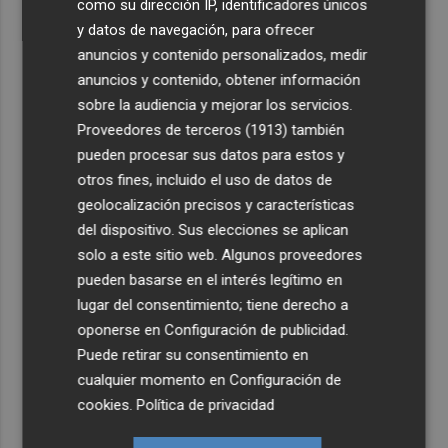
como su dirección IP, identificadores únicos
y datos de navegación, para ofrecer
anuncios y contenido personalizados, medir
anuncios y contenido, obtener información
sobre la audiencia y mejorar los servicios.
Proveedores de terceros (1913)
también
pueden procesar sus datos para estos y
otros fines, incluido el uso de datos de
geolocalización precisos y características
del dispositivo. Sus elecciones se aplican
solo a este sitio web. Algunos proveedores
pueden basarse en el interés legítimo en
lugar del consentimiento; tiene derecho a
oponerse en
Configuración de publicidad
.
Puede retirar su consentimiento en
cualquier momento en
Configuración de
cookies
.
Política de privacidad