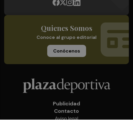
Quienes Somos
Conoce al grupo editorial
Conócenos
Publicidad
Contacto
Aviso legal
Política de privacidad