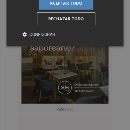
ACEPTAR TODO
RECHAZAR TODO
CONFIGURAR