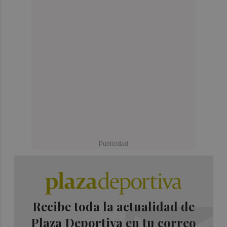
Recibe toda la actualidad de
Plaza Deportiva en tu correo