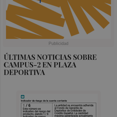
ÚLTIMAS NOTICIAS SOBRE
CAMPUS-2 EN PLAZA
DEPORTIVA