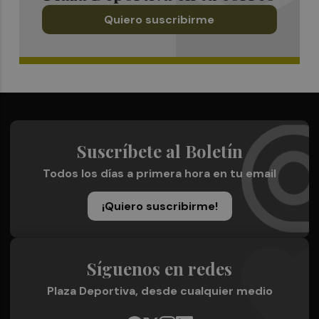
Quiero suscribirme
Suscríbete al Boletín
Todos los días a primera hora en tu email
¡Quiero suscribirme!
Síguenos en redes
Plaza Deportiva, desde cualquier medio