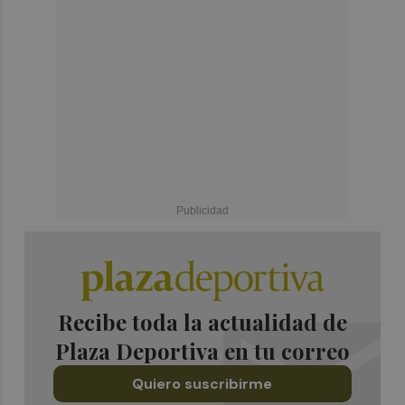
Recibe toda la actualidad de
Plaza Deportiva en tu correo
Quiero suscribirme