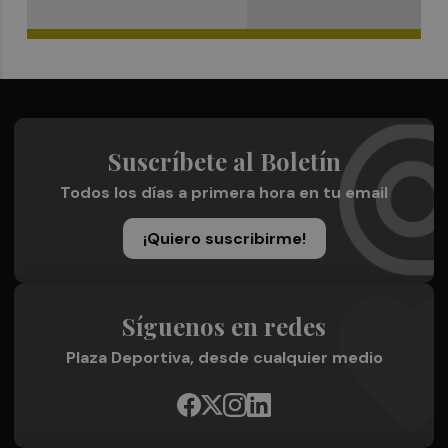
Suscríbete al Boletín
Todos los días a primera hora en tu email
¡Quiero suscribirme!
Síguenos en redes
Plaza Deportiva, desde cualquier medio