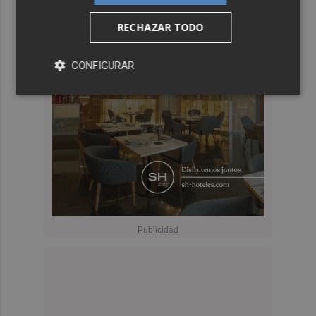
RECHAZAR TODO
CONFIGURAR