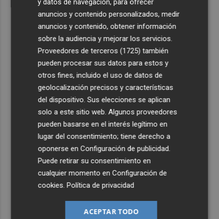
y datos de navegación, para ofrecer
anuncios y contenido personalizados, medir
anuncios y contenido, obtener información
sobre la audiencia y mejorar los servicios.
Proveedores de terceros (1725)
también
pueden procesar sus datos para estos y
otros fines, incluido el uso de datos de
geolocalización precisos y características
del dispositivo. Sus elecciones se aplican
solo a este sitio web. Algunos proveedores
pueden basarse en el interés legítimo en
lugar del consentimiento; tiene derecho a
oponerse en
Configuración de publicidad
.
Puede retirar su consentimiento en
cualquier momento en
Configuración de
cookies
.
Política de privacidad
ACEPTAR TODO