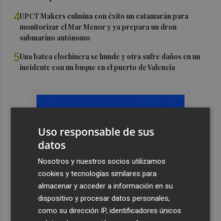
4
UPCT Makers culmina con éxito un catamarán para
monitorizar el Mar Menor y ya prepara un dron
submarino autónomo
5
Una batea clochinera se hunde y otra sufre daños en un
incidente con un buque en el puerto de Valencia
Uso responsable de sus
datos
Nosotros y nuestros socios utilizamos
cookies y tecnologías similares para
almacenar y acceder a información en su
dispositivo y procesar datos personales,
como su dirección IP, identificadores únicos