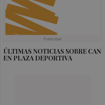
ÚLTIMAS NOTICIAS SOBRE CAN
EN PLAZA DEPORTIVA