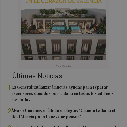
Últimas Noticias
1
La Generalitat lanzará nuevas ayudas para reparar
ascensores dañados por la dana en todos los edificios
afectados
2
Álvaro Giménez, el último en llegar: "Cuando te llama el
Real Murcia poco tienes que pensar"