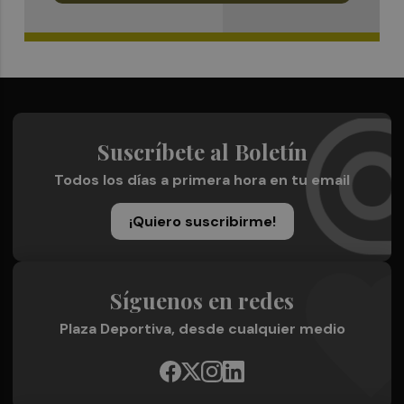
Suscríbete al Boletín
Todos los días a primera hora en tu email
¡Quiero suscribirme!
Síguenos en redes
Plaza Deportiva, desde cualquier medio