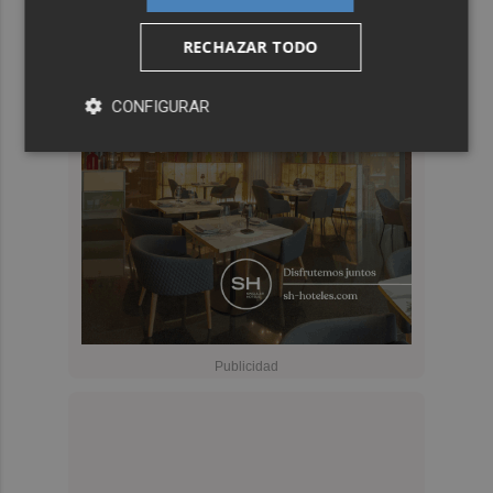
RECHAZAR TODO
CONFIGURAR