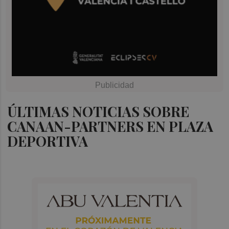
ÚLTIMAS NOTICIAS SOBRE
CANAAN-PARTNERS EN PLAZA
DEPORTIVA