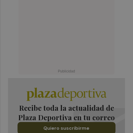
Recibe toda la actualidad de
Plaza Deportiva en tu correo
Quiero suscribirme