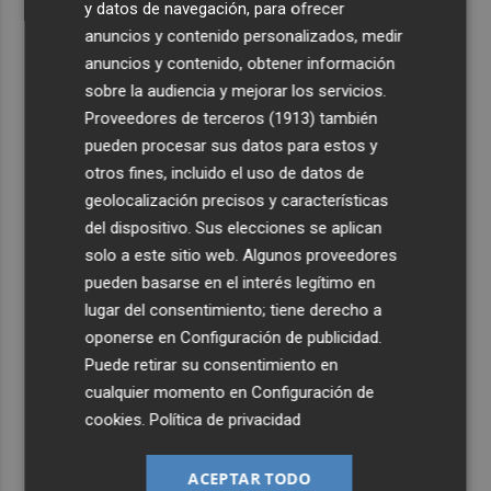
y datos de navegación, para ofrecer
anuncios y contenido personalizados, medir
anuncios y contenido, obtener información
sobre la audiencia y mejorar los servicios.
Proveedores de terceros (1913)
también
pueden procesar sus datos para estos y
otros fines, incluido el uso de datos de
geolocalización precisos y características
del dispositivo. Sus elecciones se aplican
solo a este sitio web. Algunos proveedores
pueden basarse en el interés legítimo en
lugar del consentimiento; tiene derecho a
oponerse en
Configuración de publicidad
.
Puede retirar su consentimiento en
cualquier momento en
Configuración de
cookies
.
Política de privacidad
ACEPTAR TODO