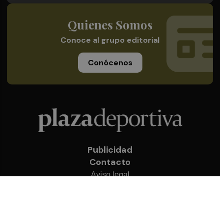
Quienes Somos
Conoce al grupo editorial
Conócenos
Publicidad
Contacto
Aviso legal
Política de privacidad
Cookies