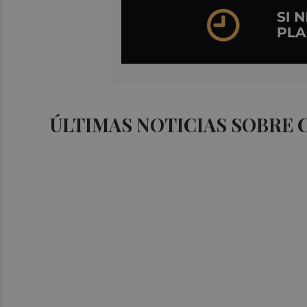
ÚLTIMAS NOTICIAS SOBRE 