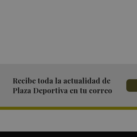
Recibe toda la actualidad de
Plaza Deportiva en tu correo