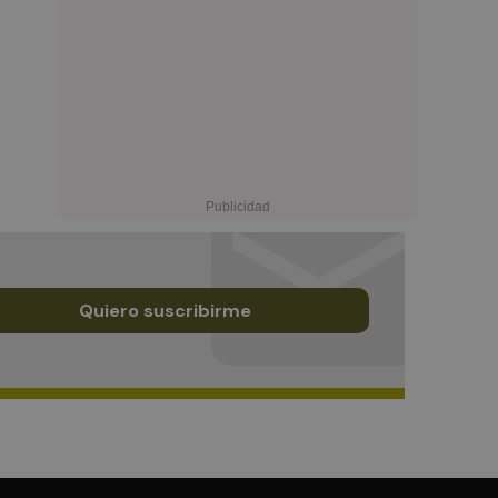
Quiero suscribirme