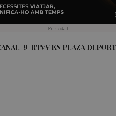
CANAL-9-RTVV EN PLAZA DEPORT