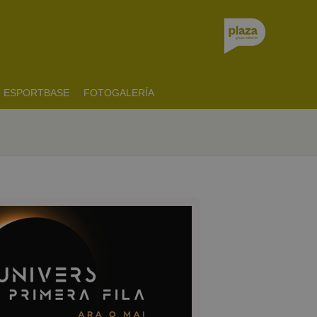
ESPORTBASE
FOTOGALERÍA