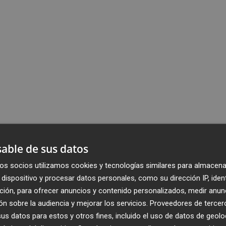
able de sus datos
os socios utilizamos cookies y tecnologías similares para almacena
dispositivo y procesar datos personales, como su dirección IP, iden
ción, para ofrecer anuncios y contenido personalizados, medir anun
n sobre la audiencia y mejorar los servicios.
Proveedores de tercer
s datos para estos y otros fines, incluido el uso de datos de geolo