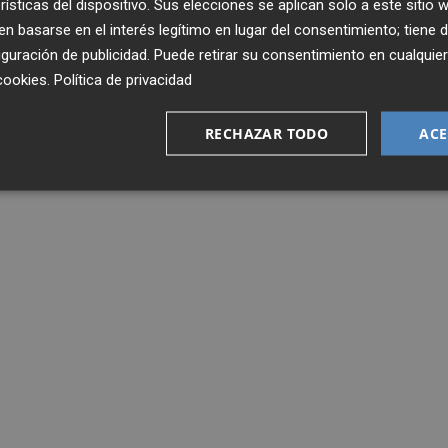
rísticas del dispositivo. Sus elecciones se aplican solo a este sitio
 basarse en el interés legítimo en lugar del consentimiento; tiene 
guración de publicidad
. Puede retirar su consentimiento en cualqu
cookies
.
Política de privacidad
RECHAZAR TODO
ACE