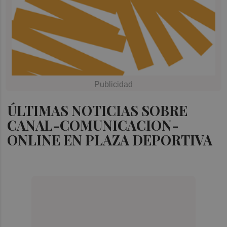
ÚLTIMAS NOTICIAS SOBRE
CANAL-COMUNICACION-
ONLINE EN PLAZA DEPORTIVA