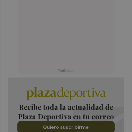
Recibe toda la actualidad de
Plaza Deportiva en tu correo
Quiero suscribirme