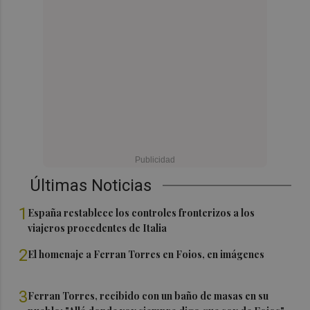
Últimas Noticias
1
España restablece los controles fronterizos a los
viajeros procedentes de Italia
2
El homenaje a Ferran Torres en Foios, en imágenes
3
Ferran Torres, recibido con un baño de masas en su