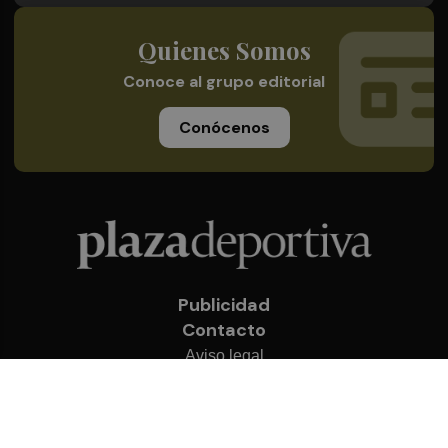
Quienes Somos
Conoce al grupo editorial
Conócenos
Publicidad
Contacto
Aviso legal
Política de privacidad
Cookies