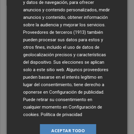
y datos de navegación, para ofrecer
anuncios y contenido personalizados, medir
anuncios y contenido, obtener información
sobre la audiencia y mejorar los servicios.
Proveedores de terceros (1913)
también
pueden procesar sus datos para estos y
otros fines, incluido el uso de datos de
geolocalización precisos y características
del dispositivo. Sus elecciones se aplican
solo a este sitio web. Algunos proveedores
pueden basarse en el interés legítimo en
lugar del consentimiento; tiene derecho a
oponerse en
Configuración de publicidad
.
Puede retirar su consentimiento en
cualquier momento en
Configuración de
cookies
.
Política de privacidad
ACEPTAR TODO