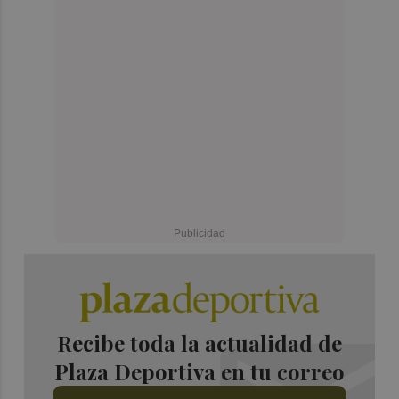
Recibe toda la actualidad de
Plaza Deportiva en tu correo