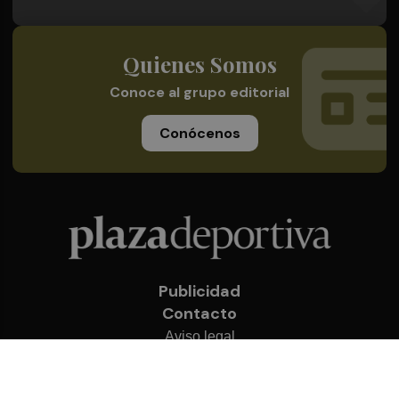
Quienes Somos
Conoce al grupo editorial
Conócenos
Publicidad
Contacto
Aviso legal
Política de privacidad
Cookies