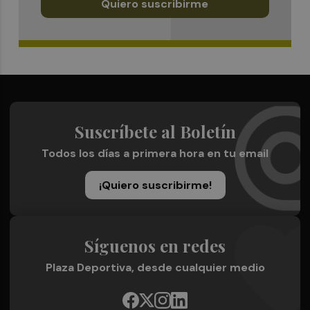
Quiero suscribirme
Suscríbete al Boletín
Todos los días a primera hora en tu email
¡Quiero suscribirme!
Síguenos en redes
Plaza Deportiva, desde cualquier medio