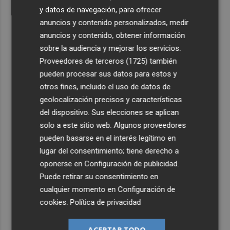
y datos de navegación, para ofrecer
anuncios y contenido personalizados, medir
anuncios y contenido, obtener información
sobre la audiencia y mejorar los servicios.
Proveedores de terceros (1725)
también
pueden procesar sus datos para estos y
otros fines, incluido el uso de datos de
geolocalización precisos y características
del dispositivo. Sus elecciones se aplican
solo a este sitio web. Algunos proveedores
pueden basarse en el interés legítimo en
lugar del consentimiento; tiene derecho a
oponerse en
Configuración de publicidad
.
Puede retirar su consentimiento en
cualquier momento en
Configuración de
cookies
.
Política de privacidad
ACEPTAR TODO