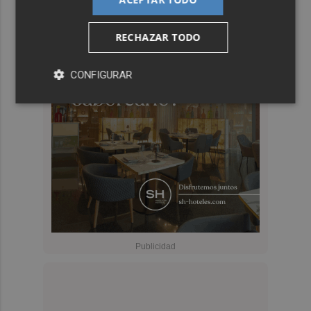
RECHAZAR TODO
CONFIGURAR