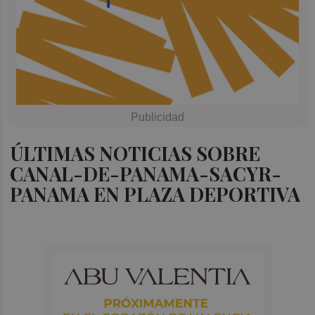
ÚLTIMAS NOTICIAS SOBRE
CANAL-DE-PANAMA-SACYR-
PANAMA EN PLAZA DEPORTIVA