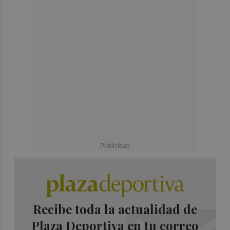
Recibe toda la actualidad de
Plaza Deportiva en tu correo