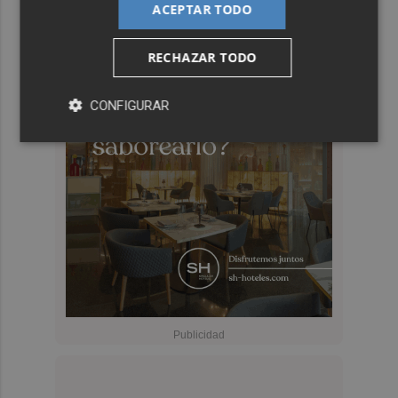
ACEPTAR TODO
RECHAZAR TODO
CONFIGURAR