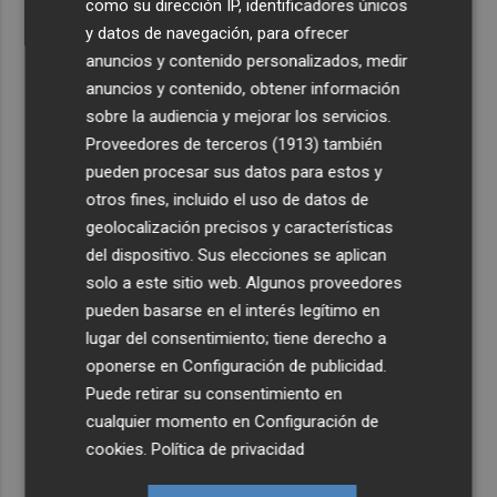
como su dirección IP, identificadores únicos
y datos de navegación, para ofrecer
anuncios y contenido personalizados, medir
anuncios y contenido, obtener información
sobre la audiencia y mejorar los servicios.
Proveedores de terceros (1913)
también
pueden procesar sus datos para estos y
otros fines, incluido el uso de datos de
geolocalización precisos y características
del dispositivo. Sus elecciones se aplican
solo a este sitio web. Algunos proveedores
pueden basarse en el interés legítimo en
lugar del consentimiento; tiene derecho a
oponerse en
Configuración de publicidad
.
Puede retirar su consentimiento en
cualquier momento en
Configuración de
cookies
.
Política de privacidad