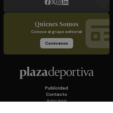
Quienes Somos
Conoce al grupo editorial
Conócenos
Publicidad
Contacto
Aviso legal
Política de privacidad