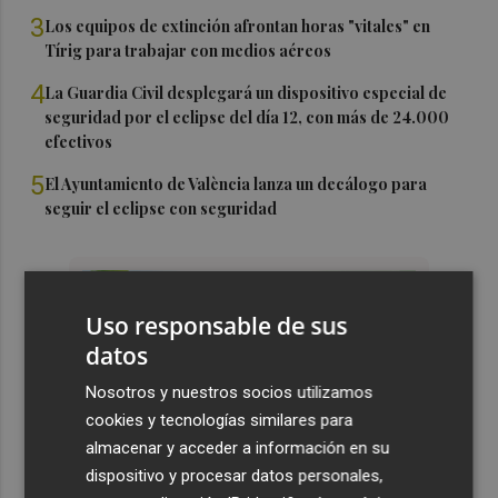
3
Los equipos de extinción afrontan horas "vitales" en
Tírig para trabajar con medios aéreos
4
La Guardia Civil desplegará un dispositivo especial de
seguridad por el eclipse del día 12, con más de 24.000
efectivos
5
El Ayuntamiento de València lanza un decálogo para
seguir el eclipse con seguridad
Uso responsable de sus
datos
Nosotros y nuestros socios utilizamos
cookies y tecnologías similares para
almacenar y acceder a información en su
dispositivo y procesar datos personales,