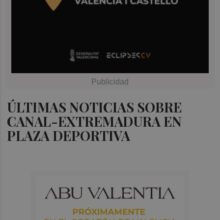
ÚLTIMAS NOTICIAS SOBRE
CANAL-EXTREMADURA EN
PLAZA DEPORTIVA