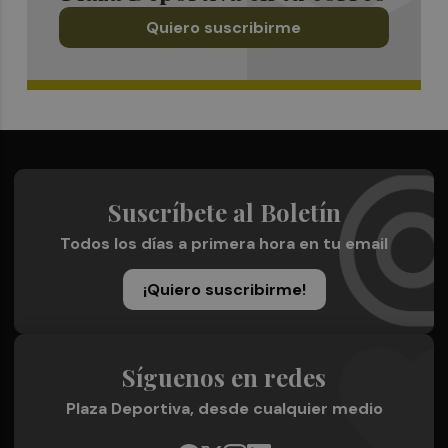
Quiero suscribirme
Suscríbete al Boletín
Todos los días a primera hora en tu email
¡Quiero suscribirme!
Síguenos en redes
Plaza Deportiva, desde cualquier medio