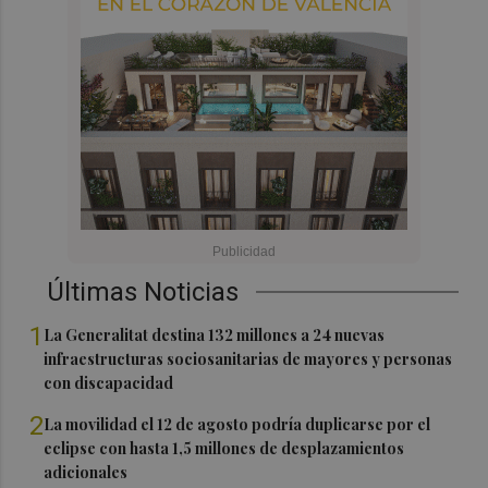
Últimas Noticias
1
La Generalitat destina 132 millones a 24 nuevas
infraestructuras sociosanitarias de mayores y personas
con discapacidad
2
La movilidad el 12 de agosto podría duplicarse por el
eclipse con hasta 1,5 millones de desplazamientos
adicionales