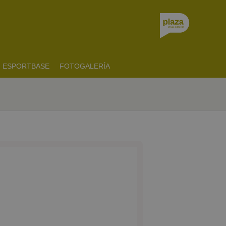
ESPORTBASE
FOTOGALERÍA