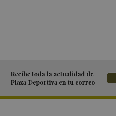
Recibe toda la actualidad de
Plaza Deportiva en tu correo