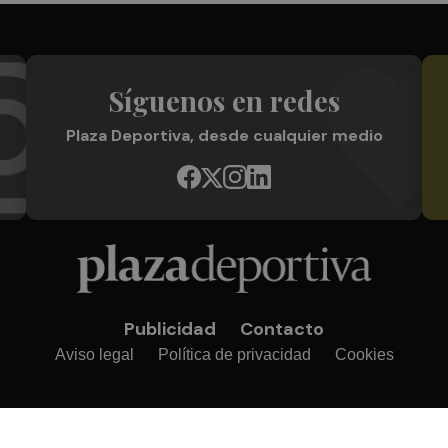
Síguenos en redes
Plaza Deportiva, desde cualquier medio
Publicidad
Contacto
Aviso legal
Política de privacidad
Cookies