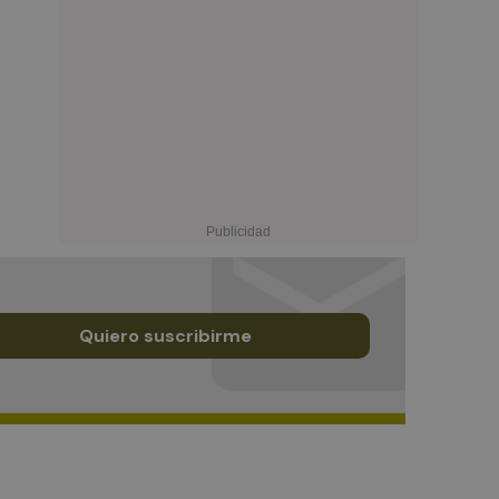
Quiero suscribirme