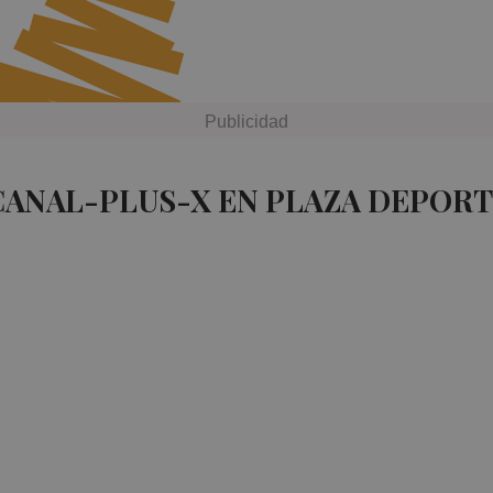
CANAL-PLUS-X EN PLAZA DEPORT