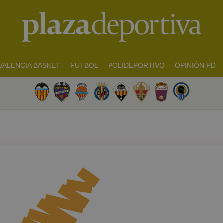
VALENCIA BASKET
FUTBOL
POLIDEPORTIVO
OPINIÓN PD