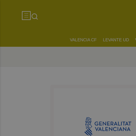
VALENCIA CF
LEVANTE UD