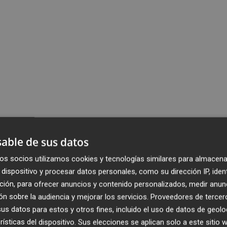
able de sus datos
os socios utilizamos cookies y tecnologías similares para almacena
dispositivo y procesar datos personales, como su dirección IP, iden
ción, para ofrecer anuncios y contenido personalizados, medir anun
n sobre la audiencia y mejorar los servicios.
Proveedores de tercer
s datos para estos y otros fines, incluido el uso de datos de geolo
rísticas del dispositivo. Sus elecciones se aplican solo a este sitio