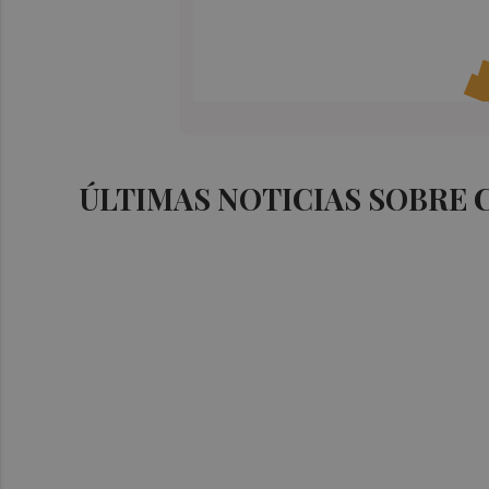
ÚLTIMAS NOTICIAS SOBRE 