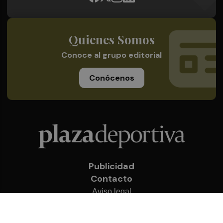
Quienes Somos
Conoce al grupo editorial
Conócenos
Publicidad
Contacto
Aviso legal
Política de privacidad
Cookies