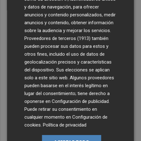
y datos de navegación, para ofrecer
anuncios y contenido personalizados, medir
anuncios y contenido, obtener información
sobre la audiencia y mejorar los servicios.
Proveedores de terceros (1913)
también
pueden procesar sus datos para estos y
otros fines, incluido el uso de datos de
geolocalización precisos y características
del dispositivo. Sus elecciones se aplican
solo a este sitio web. Algunos proveedores
pueden basarse en el interés legítimo en
lugar del consentimiento; tiene derecho a
oponerse en
Configuración de publicidad
.
Puede retirar su consentimiento en
cualquier momento en
Configuración de
cookies
.
Política de privacidad