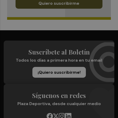
Quiero suscribirme
Suscríbete al Boletín
Todos los días a primera hora en tu email
¡Quiero suscribirme!
Síguenos en redes
Plaza Deportiva, desde cualquier medio