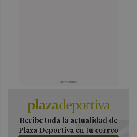
Recibe toda la actualidad de
Plaza Deportiva en tu correo