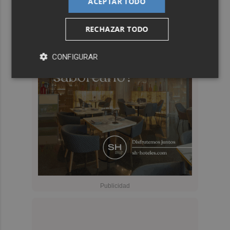
ACEPTAR TODO
RECHAZAR TODO
CONFIGURAR