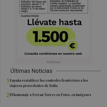
Últimas Noticias
1
España restablece los controles fronterizos a los
viajeros procedentes de Italia
2
El homenaje a Ferran Torres en Foios, en imágenes