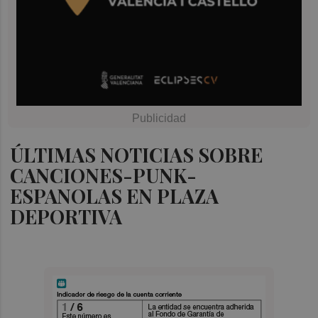
ÚLTIMAS NOTICIAS SOBRE
CANCIONES-PUNK-
ESPANOLAS EN PLAZA
DEPORTIVA