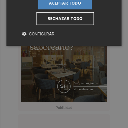
ACEPTAR TODO
RECHAZAR TODO
CONFIGURAR