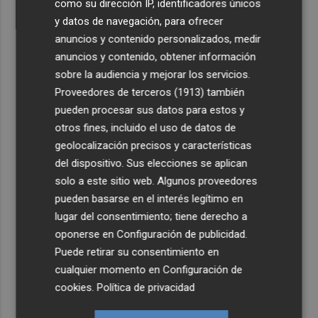
como su dirección IP, identificadores únicos
y datos de navegación, para ofrecer
anuncios y contenido personalizados, medir
anuncios y contenido, obtener información
sobre la audiencia y mejorar los servicios.
Proveedores de terceros (1913)
también
pueden procesar sus datos para estos y
otros fines, incluido el uso de datos de
geolocalización precisos y características
del dispositivo. Sus elecciones se aplican
solo a este sitio web. Algunos proveedores
pueden basarse en el interés legítimo en
lugar del consentimiento; tiene derecho a
oponerse en
Configuración de publicidad
.
Puede retirar su consentimiento en
cualquier momento en
Configuración de
cookies
.
Política de privacidad