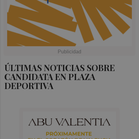
ÚLTIMAS NOTICIAS SOBRE
CANDIDATA EN PLAZA
DEPORTIVA