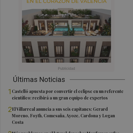
Últimas Noticias
1
Castelló apuesta por convertir el eclipse en un referente
científico: recibirá a un gran equipo de expertos
2
El Villarreal anuncia a sus seis capitanes: Gerard
Moreno, Foyth, Comesaña, Ayoze, Cardona y Logan
Costa