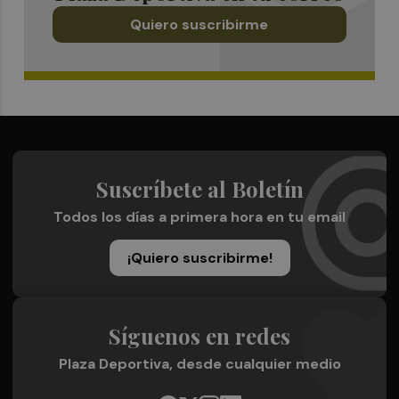
Quiero suscribirme
Suscríbete al Boletín
Todos los días a primera hora en tu email
¡Quiero suscribirme!
Síguenos en redes
Plaza Deportiva, desde cualquier medio