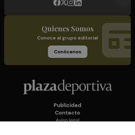
Quienes Somos
Conoce al grupo editorial
Conócenos
Publicidad
Contacto
Aviso legal
Política de privacidad