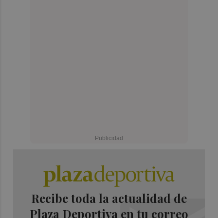
Recibe toda la actualidad de
Plaza Deportiva en tu correo