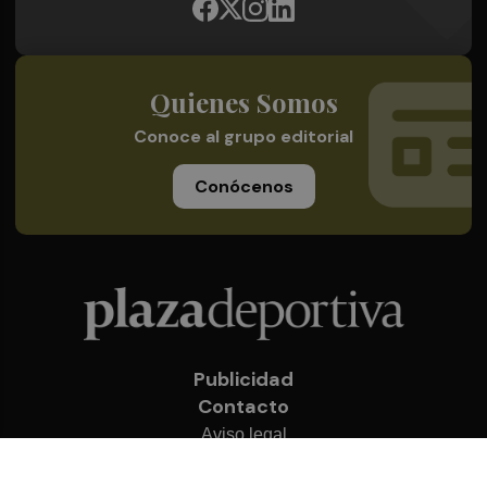
Quienes Somos
Conoce al grupo editorial
Conócenos
Publicidad
Contacto
Aviso legal
Política de privacidad