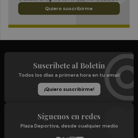
Quiero suscribirme
Suscríbete al Boletín
Todos los días a primera hora en tu email
¡Quiero suscribirme!
Síguenos en redes
Plaza Deportiva, desde cualquier medio