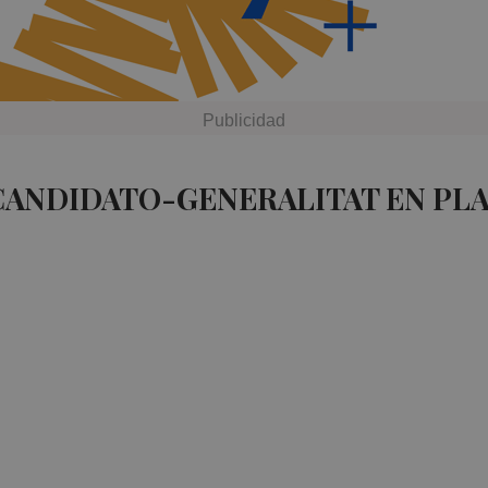
CANDIDATO-GENERALITAT EN PL