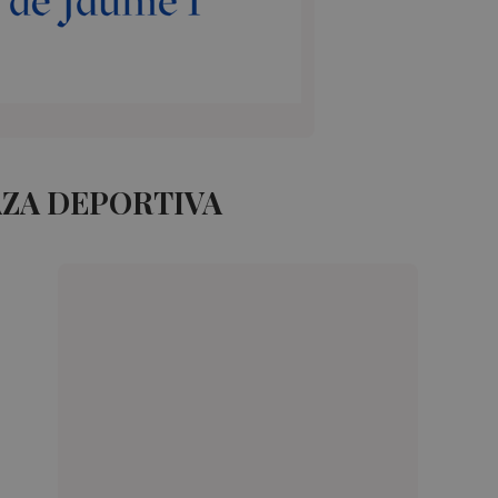
AZA DEPORTIVA