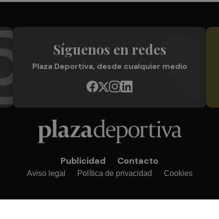
Síguenos en redes
Plaza Deportiva, desde cualquier medio
Publicidad
Contacto
Aviso legal
Política de privacidad
Cookies