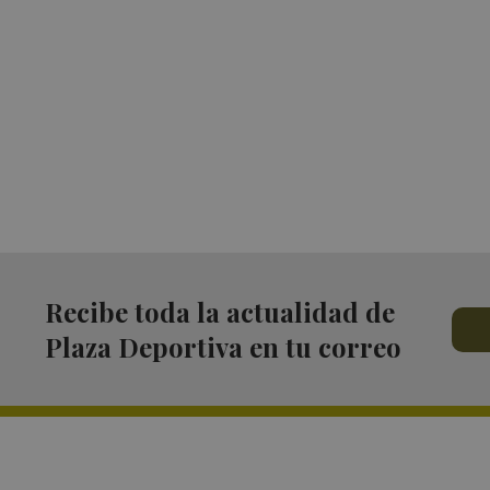
Recibe toda la actualidad de
Plaza Deportiva en tu correo