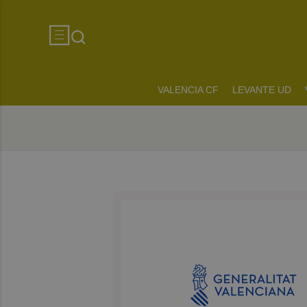
VALENCIA CF
LEVANTE UD