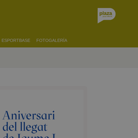
ESPORTBASE
FOTOGALERÍA