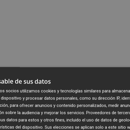
able de sus datos
os socios utilizamos cookies y tecnologías similares para almacena
dispositivo y procesar datos personales, como su dirección IP, iden
ción, para ofrecer anuncios y contenido personalizados, medir anun
n sobre la audiencia y mejorar los servicios.
Proveedores de tercer
s datos para estos y otros fines, incluido el uso de datos de geolo
rísticas del dispositivo. Sus elecciones se aplican solo a este sitio