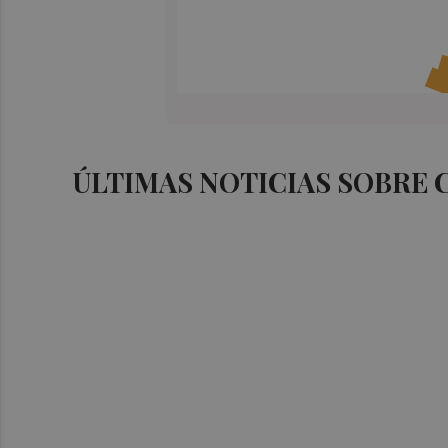
ÚLTIMAS NOTICIAS SOBRE 