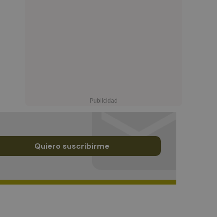
Quiero suscribirme