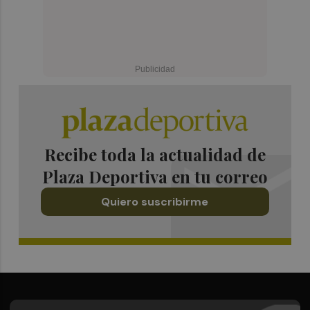
Recibe toda la actualidad de
Plaza Deportiva en tu correo
Quiero suscribirme