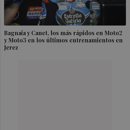
Bagnaia y Canet, los más rápidos en Moto2
y Moto3 en los últimos entrenamientos en
Jerez