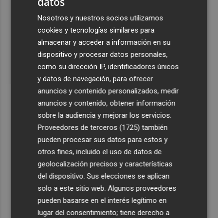
datos
afectadas por la Dana
Nosotros y nuestros socios utilizamos
cookies y tecnologías similares para
almacenar y acceder a información en su
dispositivo y procesar datos personales,
como su dirección IP, identificadores únicos
y datos de navegación, para ofrecer
anuncios y contenido personalizados, medir
anuncios y contenido, obtener información
sobre la audiencia y mejorar los servicios.
Proveedores de terceros (1725)
también
pueden procesar sus datos para estos y
otros fines, incluido el uso de datos de
geolocalización precisos y características
del dispositivo. Sus elecciones se aplican
solo a este sitio web. Algunos proveedores
pueden basarse en el interés legítimo en
lugar del consentimiento; tiene derecho a