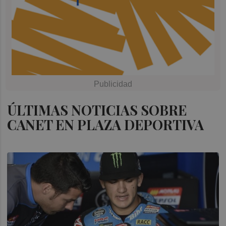
ÚLTIMAS NOTICIAS SOBRE
CANET EN PLAZA DEPORTIVA