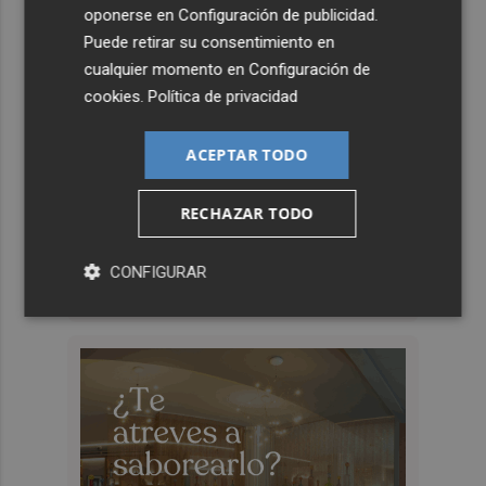
oponerse en
Configuración de publicidad
.
Puede retirar su consentimiento en
cualquier momento en
Configuración de
cookies
.
Política de privacidad
ACEPTAR TODO
RECHAZAR TODO
CONFIGURAR