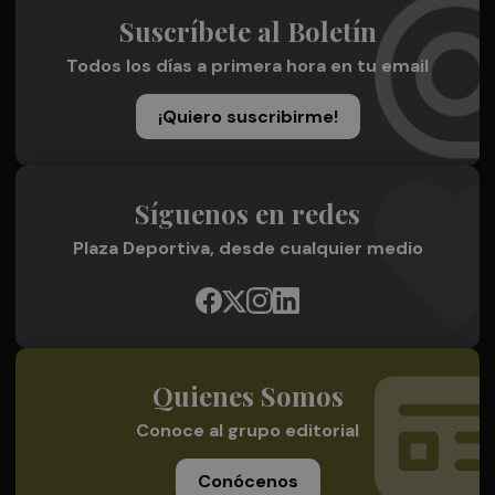
Suscríbete al Boletín
Todos los días a primera hora en tu email
¡Quiero suscribirme!
Síguenos en redes
Plaza Deportiva, desde cualquier medio
Quienes Somos
Conoce al grupo editorial
Conócenos