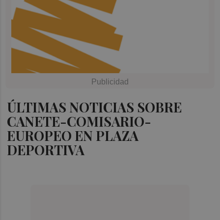
ÚLTIMAS NOTICIAS SOBRE
CANETE-COMISARIO-
EUROPEO EN PLAZA
DEPORTIVA