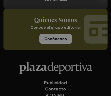
Quienes Somos
Conoce al grupo editorial
Conócenos
Publicidad
Contacto
Aviso legal
Política de privacidad
Cookies