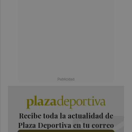
Recibe toda la actualidad de
Plaza Deportiva en tu correo