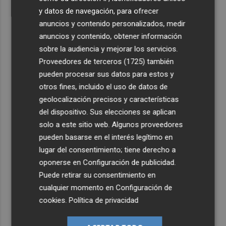
y datos de navegación, para ofrecer
anuncios y contenido personalizados, medir
anuncios y contenido, obtener información
sobre la audiencia y mejorar los servicios.
Proveedores de terceros (1725)
también
pueden procesar sus datos para estos y
otros fines, incluido el uso de datos de
geolocalización precisos y características
del dispositivo. Sus elecciones se aplican
solo a este sitio web. Algunos proveedores
pueden basarse en el interés legítimo en
lugar del consentimiento; tiene derecho a
oponerse en
Configuración de publicidad
.
Puede retirar su consentimiento en
cualquier momento en
Configuración de
cookies
.
Política de privacidad