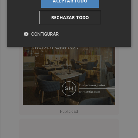
ACEPTAR TODO
RECHAZAR TODO
CONFIGURAR