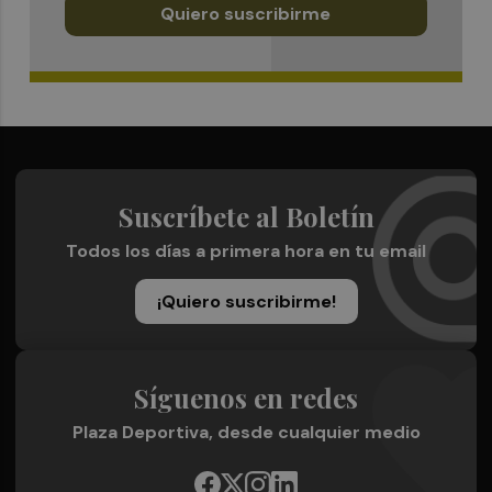
Quiero suscribirme
Suscríbete al Boletín
Todos los días a primera hora en tu email
¡Quiero suscribirme!
Síguenos en redes
Plaza Deportiva, desde cualquier medio