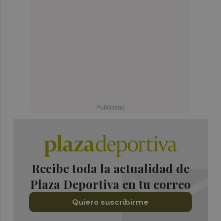
Recibe toda la actualidad de
Plaza Deportiva en tu correo
Quiero suscribirme