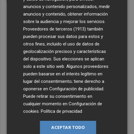
anuncios y contenido personalizados, medir
anuncios y contenido, obtener información
sobre la audiencia y mejorar los servicios.
Proveedores de terceros (1913)
también
pueden procesar sus datos para estos y
otros fines, incluido el uso de datos de
geolocalización precisos y características
del dispositivo. Sus elecciones se aplican
solo a este sitio web. Algunos proveedores
pueden basarse en el interés legítimo en
lugar del consentimiento; tiene derecho a
oponerse en
Configuración de publicidad
.
Puede retirar su consentimiento en
cualquier momento en
Configuración de
cookies
.
Política de privacidad
ACEPTAR TODO