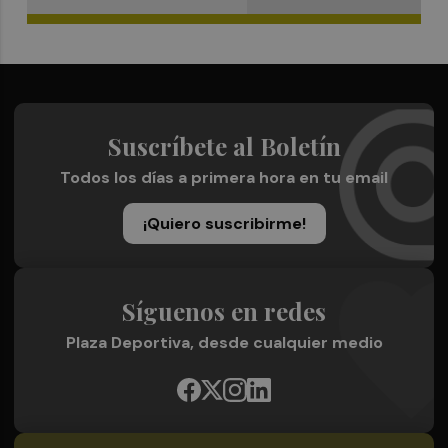
Suscríbete al Boletín
Todos los días a primera hora en tu email
¡Quiero suscribirme!
Síguenos en redes
Plaza Deportiva, desde cualquier medio