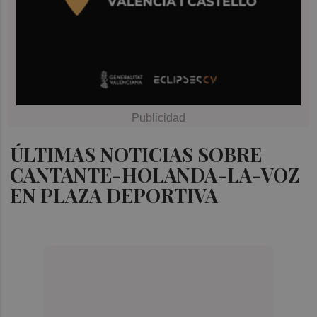
ÚLTIMAS NOTICIAS SOBRE
CANTANTE-HOLANDA-LA-VOZ
EN PLAZA DEPORTIVA