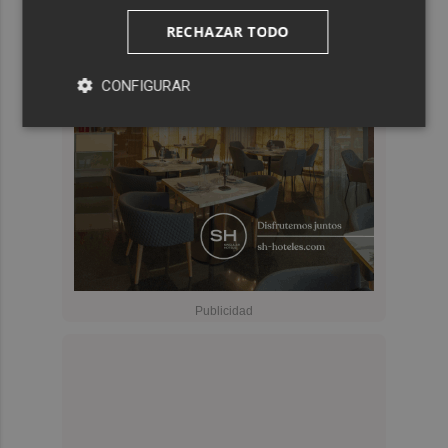
RECHAZAR TODO
CONFIGURAR