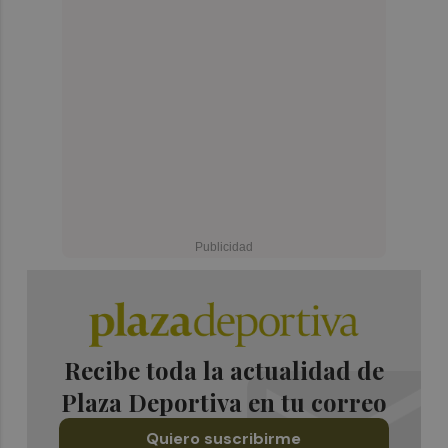
Recibe toda la actualidad de
Plaza Deportiva en tu correo
Quiero suscribirme