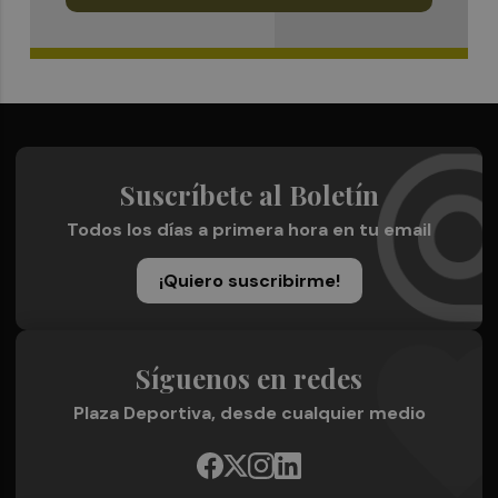
Suscríbete al Boletín
Todos los días a primera hora en tu email
¡Quiero suscribirme!
Síguenos en redes
Plaza Deportiva, desde cualquier medio