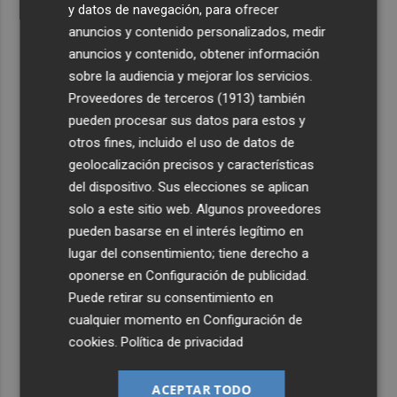
y datos de navegación, para ofrecer
anuncios y contenido personalizados, medir
anuncios y contenido, obtener información
sobre la audiencia y mejorar los servicios.
Proveedores de terceros (1913)
también
pueden procesar sus datos para estos y
otros fines, incluido el uso de datos de
geolocalización precisos y características
del dispositivo. Sus elecciones se aplican
solo a este sitio web. Algunos proveedores
pueden basarse en el interés legítimo en
lugar del consentimiento; tiene derecho a
oponerse en
Configuración de publicidad
.
Puede retirar su consentimiento en
cualquier momento en
Configuración de
cookies
.
Política de privacidad
ACEPTAR TODO