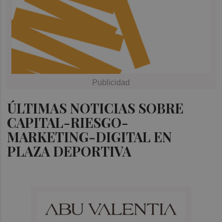
ÚLTIMAS NOTICIAS SOBRE
CAPITAL-RIESGO-
MARKETING-DIGITAL EN
PLAZA DEPORTIVA