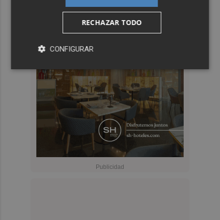
RECHAZAR TODO
CONFIGURAR