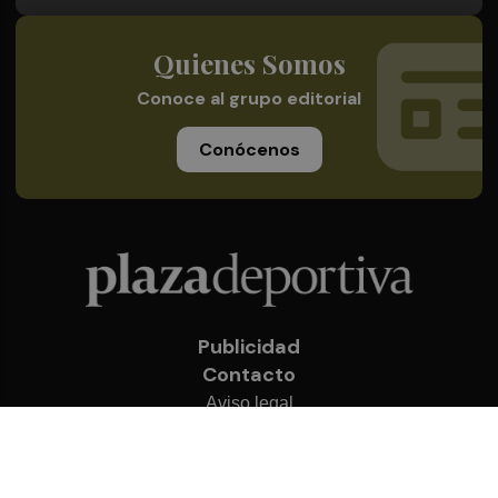
Quienes Somos
Conoce al grupo editorial
Conócenos
Publicidad
Contacto
Aviso legal
Política de privacidad
Cookies