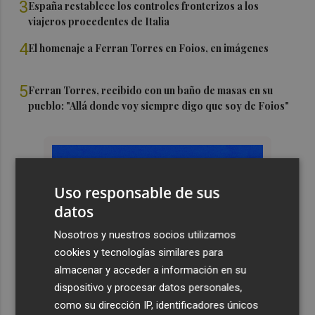
3
España restablece los controles fronterizos a los
viajeros procedentes de Italia
4
El homenaje a Ferran Torres en Foios, en imágenes
5
Ferran Torres, recibido con un baño de masas en su
pueblo: "Allá donde voy siempre digo que soy de Foios"
Uso responsable de sus
datos
Nosotros y nuestros socios utilizamos
cookies y tecnologías similares para
almacenar y acceder a información en su
dispositivo y procesar datos personales,
como su dirección IP, identificadores únicos