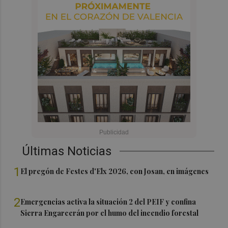
Últimas Noticias
1
El pregón de Festes d'Elx 2026, con Josan, en imágenes
2
Emergencias activa la situación 2 del PEIF y confina
Sierra Engarcerán por el humo del incendio forestal