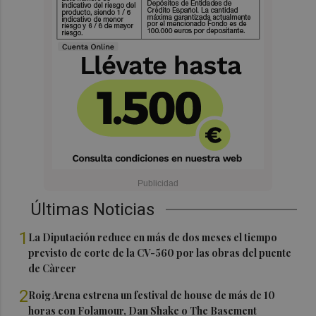
Últimas Noticias
1
La Diputación reduce en más de dos meses el tiempo
previsto de corte de la CV-560 por las obras del puente
de Càrcer
2
Roig Arena estrena un festival de house de más de 10
horas con Folamour, Dan Shake o The Basement