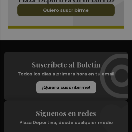
Quiero suscribirme
Suscríbete al Boletín
Todos los días a primera hora en tu email
¡Quiero suscribirme!
Síguenos en redes
Plaza Deportiva, desde cualquier medio