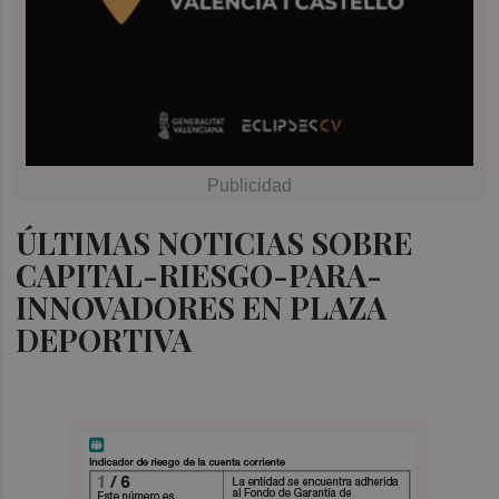
ÚLTIMAS NOTICIAS SOBRE
CAPITAL-RIESGO-PARA-
INNOVADORES EN PLAZA
DEPORTIVA