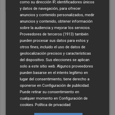
como su dirección IP, identificadores únicos
y datos de navegación, para ofrecer
anuncios y contenido personalizados, medir
anuncios y contenido, obtener información
sobre la audiencia y mejorar los servicios.
Proveedores de terceros (1913)
también
pueden procesar sus datos para estos y
otros fines, incluido el uso de datos de
geolocalización precisos y características
del dispositivo. Sus elecciones se aplican
solo a este sitio web. Algunos proveedores
pueden basarse en el interés legítimo en
lugar del consentimiento; tiene derecho a
oponerse en
Configuración de publicidad
.
Puede retirar su consentimiento en
cualquier momento en
Configuración de
cookies
.
Política de privacidad