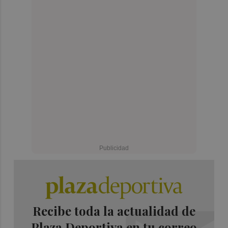
Recibe toda la actualidad de
Plaza Deportiva en tu correo