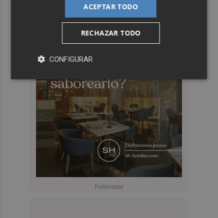
ACEPTAR TODO
RECHAZAR TODO
CONFIGURAR