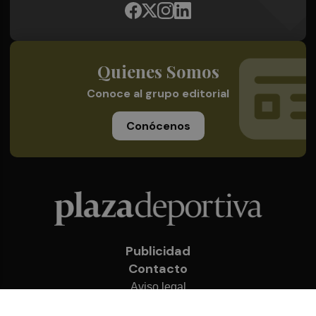
Quienes Somos
Conoce al grupo editorial
Conócenos
Publicidad
Contacto
Aviso legal
Política de privacidad