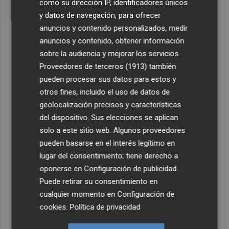
como su dirección IP, identificadores únicos
y datos de navegación, para ofrecer
anuncios y contenido personalizados, medir
anuncios y contenido, obtener información
sobre la audiencia y mejorar los servicios.
Proveedores de terceros (1913)
también
pueden procesar sus datos para estos y
otros fines, incluido el uso de datos de
geolocalización precisos y características
del dispositivo. Sus elecciones se aplican
solo a este sitio web. Algunos proveedores
pueden basarse en el interés legítimo en
lugar del consentimiento; tiene derecho a
oponerse en
Configuración de publicidad
.
Puede retirar su consentimiento en
cualquier momento en
Configuración de
cookies
.
Política de privacidad