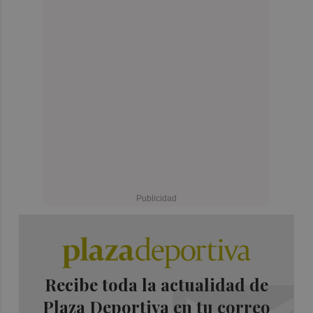
Recibe toda la actualidad de
Plaza Deportiva en tu correo