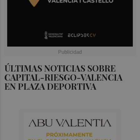
ÚLTIMAS NOTICIAS SOBRE
CAPITAL-RIESGO-VALENCIA
EN PLAZA DEPORTIVA