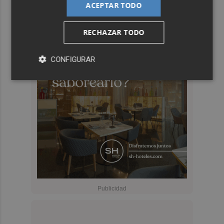
ACEPTAR TODO
RECHAZAR TODO
CONFIGURAR