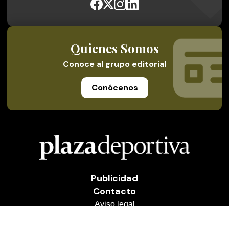
Quienes Somos
Conoce al grupo editorial
Conócenos
Publicidad
Contacto
Aviso legal
Política de privacidad