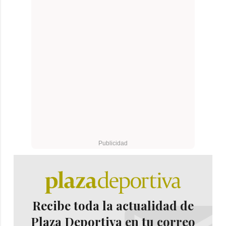
Recibe toda la actualidad de
Plaza Deportiva en tu correo