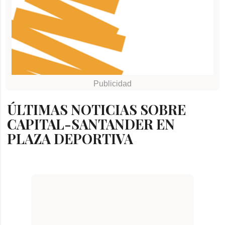
ÚLTIMAS NOTICIAS SOBRE
CAPITAL-SANTANDER EN
PLAZA DEPORTIVA