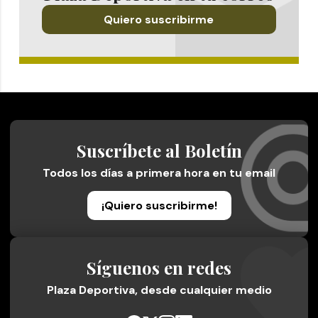
Quiero suscribirme
Suscríbete al Boletín
Todos los días a primera hora en tu email
¡Quiero suscribirme!
Síguenos en redes
Plaza Deportiva, desde cualquier medio