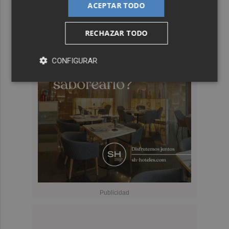
ACEPTAR TODO
RECHAZAR TODO
CONFIGURAR