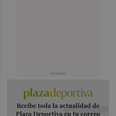
Recibe toda la actualidad de
Plaza Deportiva en tu correo