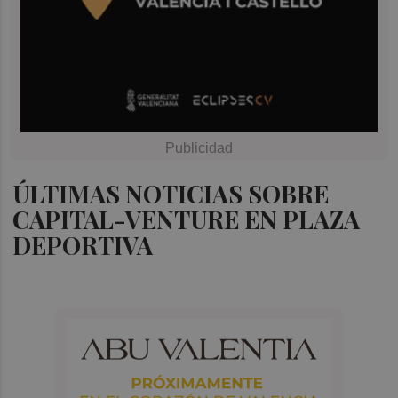
ÚLTIMAS NOTICIAS SOBRE
CAPITAL-VENTURE EN PLAZA
DEPORTIVA