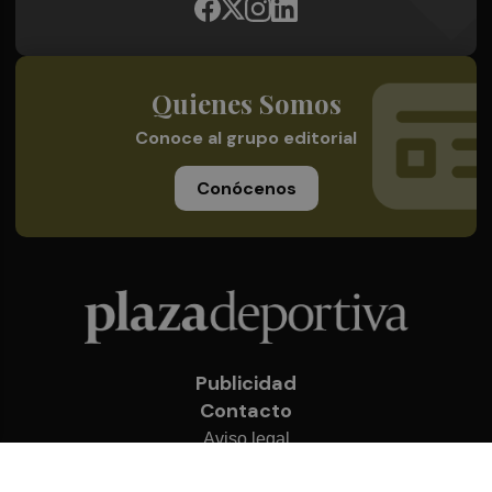
Quienes Somos
Conoce al grupo editorial
Conócenos
Publicidad
Contacto
Aviso legal
Política de privacidad