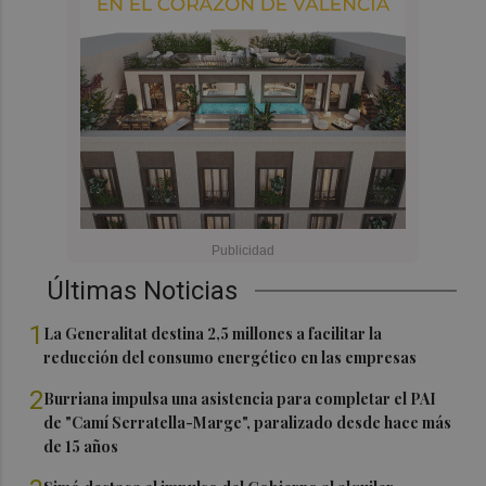
Últimas Noticias
1
La Generalitat destina 2,5 millones a facilitar la
reducción del consumo energético en las empresas
2
Burriana impulsa una asistencia para completar el PAI
de "Camí Serratella-Marge", paralizado desde hace más
de 15 años