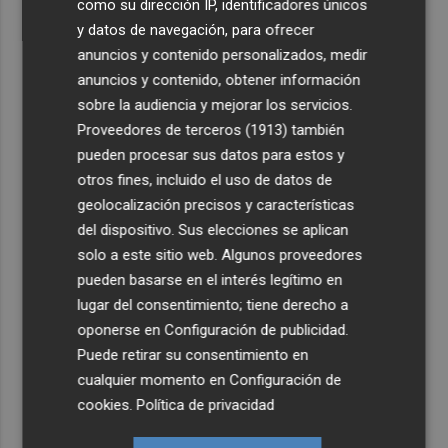
como su dirección IP, identificadores únicos
y datos de navegación, para ofrecer
anuncios y contenido personalizados, medir
anuncios y contenido, obtener información
sobre la audiencia y mejorar los servicios.
Proveedores de terceros (1913)
también
pueden procesar sus datos para estos y
otros fines, incluido el uso de datos de
geolocalización precisos y características
del dispositivo. Sus elecciones se aplican
solo a este sitio web. Algunos proveedores
pueden basarse en el interés legítimo en
lugar del consentimiento; tiene derecho a
oponerse en
Configuración de publicidad
.
Puede retirar su consentimiento en
cualquier momento en
Configuración de
cookies
.
Política de privacidad