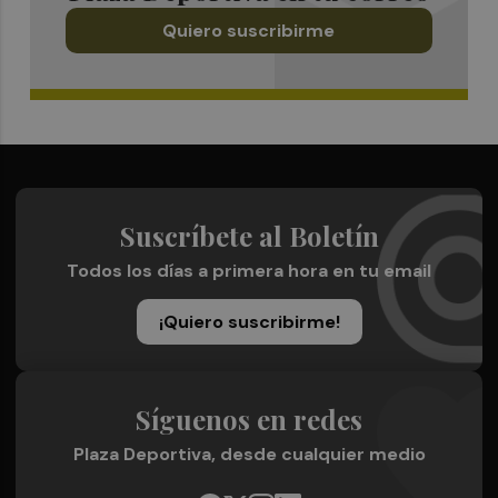
Quiero suscribirme
Suscríbete al Boletín
Todos los días a primera hora en tu email
¡Quiero suscribirme!
Síguenos en redes
Plaza Deportiva, desde cualquier medio