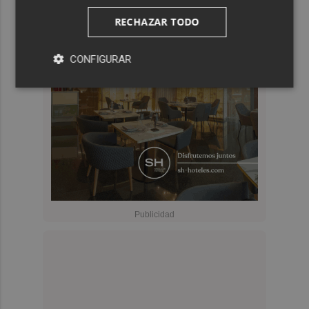
RECHAZAR TODO
CONFIGURAR