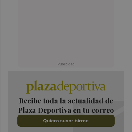
Recibe toda la actualidad de
Plaza Deportiva en tu correo
Quiero suscribirme