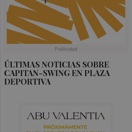
ÚLTIMAS NOTICIAS SOBRE
CAPITAN-SWING EN PLAZA
DEPORTIVA