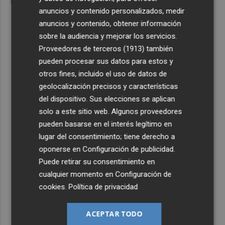
anuncios y contenido personalizados, medir
anuncios y contenido, obtener información
sobre la audiencia y mejorar los servicios.
Proveedores de terceros (1913)
también
pueden procesar sus datos para estos y
otros fines, incluido el uso de datos de
geolocalización precisos y características
del dispositivo. Sus elecciones se aplican
solo a este sitio web. Algunos proveedores
pueden basarse en el interés legítimo en
lugar del consentimiento; tiene derecho a
oponerse en
Configuración de publicidad
.
Puede retirar su consentimiento en
cualquier momento en
Configuración de
cookies
.
Política de privacidad
ACEPTAR TODO