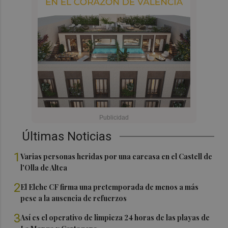
Últimas Noticias
1
Varias personas heridas por una carcasa en el Castell de
l'Olla de Altea
2
El Elche CF firma una pretemporada de menos a más
pese a la ausencia de refuerzos
3
Así es el operativo de limpieza 24 horas de las playas de