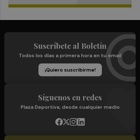
Suscríbete al Boletín
Todos los días a primera hora en tu email
¡Quiero suscribirme!
Síguenos en redes
Plaza Deportiva, desde cualquier medio