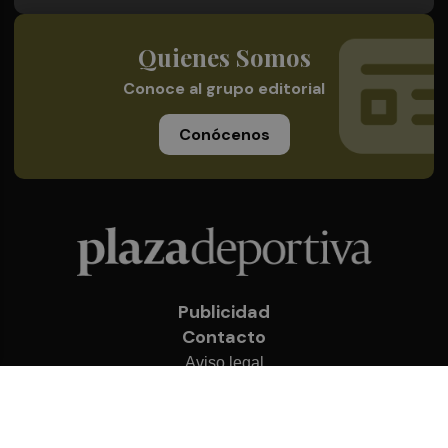
Quienes Somos
Conoce al grupo editorial
Conócenos
Publicidad
Contacto
Aviso legal
Política de privacidad
Cookies