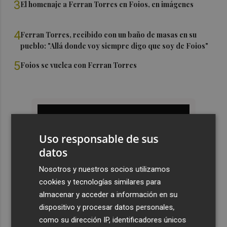
3
El homenaje a Ferran Torres en Foios, en imágenes
4
Ferran Torres, recibido con un baño de masas en su
pueblo: "Allá donde voy siempre digo que soy de Foios"
5
Foios se vuelca con Ferran Torres
Uso responsable de sus
datos
Nosotros y nuestros socios utilizamos
cookies y tecnologías similares para
almacenar y acceder a información en su
dispositivo y procesar datos personales,
como su dirección IP, identificadores únicos