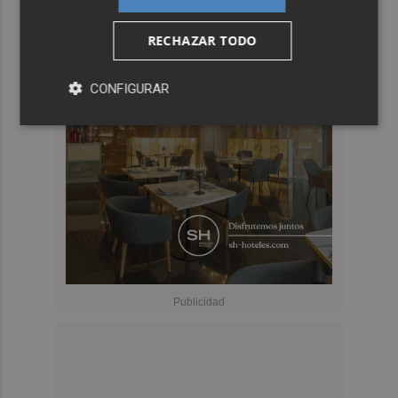
RECHAZAR TODO
CONFIGURAR