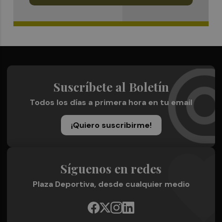
Suscríbete al Boletín
Todos los días a primera hora en tu email
¡Quiero suscribirme!
Síguenos en redes
Plaza Deportiva, desde cualquier medio