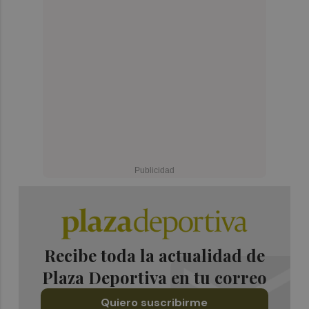
Recibe toda la actualidad de
Plaza Deportiva en tu correo
Quiero suscribirme