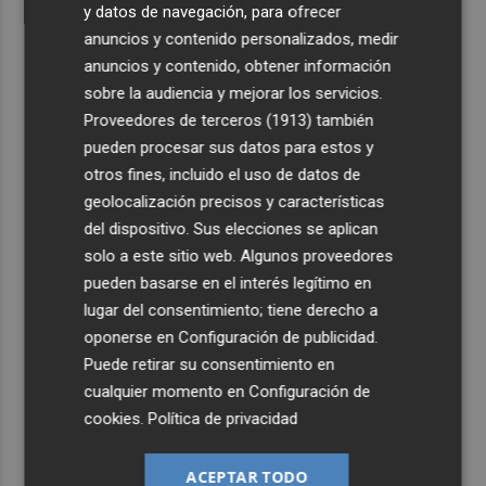
y datos de navegación, para ofrecer
anuncios y contenido personalizados, medir
anuncios y contenido, obtener información
sobre la audiencia y mejorar los servicios.
Proveedores de terceros (1913)
también
pueden procesar sus datos para estos y
otros fines, incluido el uso de datos de
geolocalización precisos y características
del dispositivo. Sus elecciones se aplican
solo a este sitio web. Algunos proveedores
pueden basarse en el interés legítimo en
lugar del consentimiento; tiene derecho a
oponerse en
Configuración de publicidad
.
Puede retirar su consentimiento en
cualquier momento en
Configuración de
cookies
.
Política de privacidad
ACEPTAR TODO