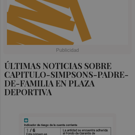
ÚLTIMAS NOTICIAS SOBRE
CAPITULO-SIMPSONS-PADRE-
DE-FAMILIA EN PLAZA
DEPORTIVA