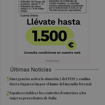
Últimas Noticias
1
Emergencias activa la situación 2 del PEIF y confina
Sierra Engarcerán por el humo del incendio forestal
2
España restablece los controles fronterizos a los
viajeros procedentes de Italia