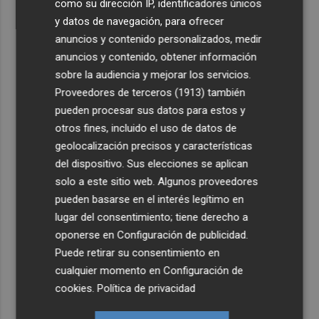
como su dirección IP, identificadores únicos
y datos de navegación, para ofrecer
anuncios y contenido personalizados, medir
anuncios y contenido, obtener información
sobre la audiencia y mejorar los servicios.
Proveedores de terceros (1913)
también
pueden procesar sus datos para estos y
otros fines, incluido el uso de datos de
geolocalización precisos y características
del dispositivo. Sus elecciones se aplican
solo a este sitio web. Algunos proveedores
pueden basarse en el interés legítimo en
lugar del consentimiento; tiene derecho a
oponerse en
Configuración de publicidad
.
Puede retirar su consentimiento en
cualquier momento en
Configuración de
cookies
.
Política de privacidad