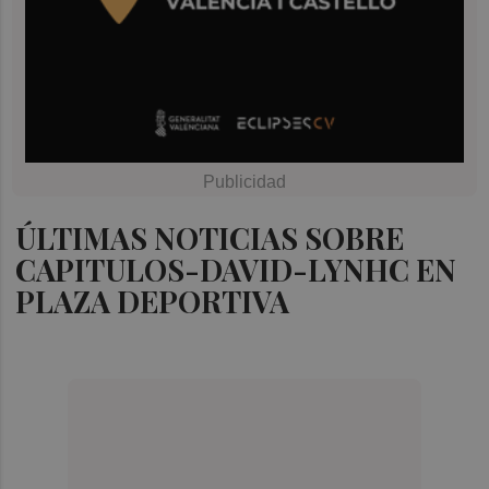
ÚLTIMAS NOTICIAS SOBRE
CAPITULOS-DAVID-LYNHC EN
PLAZA DEPORTIVA