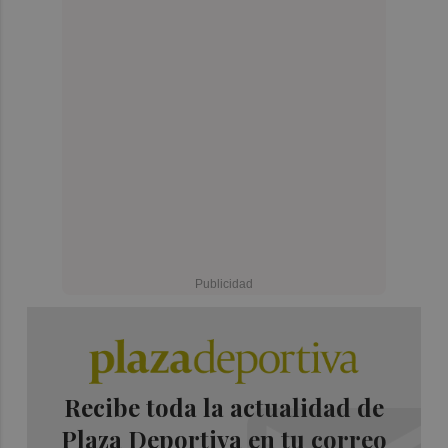
Recibe toda la actualidad de
Plaza Deportiva en tu correo