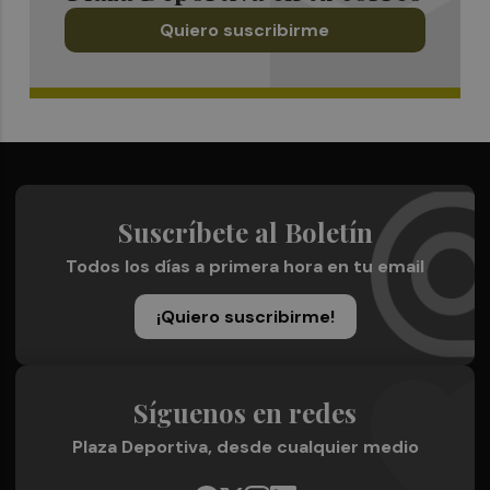
Quiero suscribirme
Suscríbete al Boletín
Todos los días a primera hora en tu email
¡Quiero suscribirme!
Síguenos en redes
Plaza Deportiva, desde cualquier medio