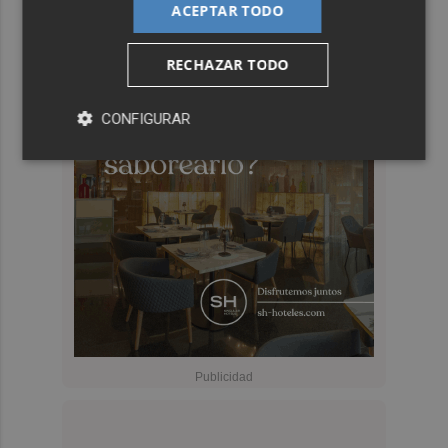
ACEPTAR TODO
RECHAZAR TODO
CONFIGURAR