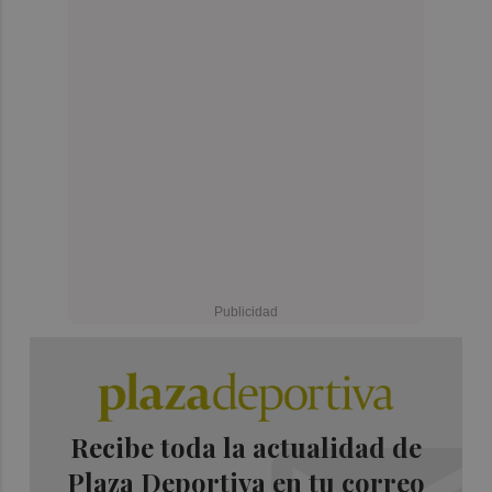
Recibe toda la actualidad de
Plaza Deportiva en tu correo