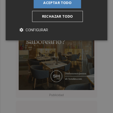
ACEPTAR TODO
RECHAZAR TODO
CONFIGURAR