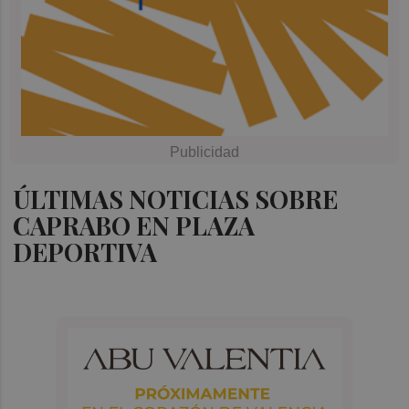
ÚLTIMAS NOTICIAS SOBRE
CAPRABO EN PLAZA
DEPORTIVA