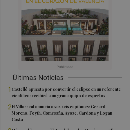
Últimas Noticias
1
Castelló apuesta por convertir el eclipse en un referente
científico: recibirá a un gran equipo de expertos
2
El Villarreal anuncia a sus seis capitanes: Gerard
Moreno, Foyth, Comesaña, Ayoze, Cardona y Logan
Costa