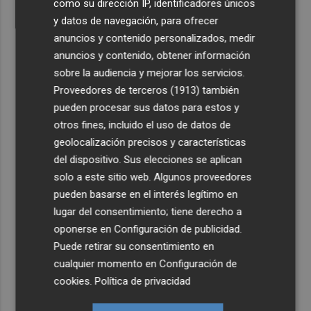
como su dirección IP, identificadores únicos
y datos de navegación, para ofrecer
anuncios y contenido personalizados, medir
anuncios y contenido, obtener información
sobre la audiencia y mejorar los servicios.
Proveedores de terceros (1913)
también
pueden procesar sus datos para estos y
otros fines, incluido el uso de datos de
geolocalización precisos y características
del dispositivo. Sus elecciones se aplican
solo a este sitio web. Algunos proveedores
pueden basarse en el interés legítimo en
lugar del consentimiento; tiene derecho a
oponerse en
Configuración de publicidad
.
Puede retirar su consentimiento en
cualquier momento en
Configuración de
cookies
.
Política de privacidad