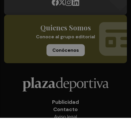
Quienes Somos
Conoce al grupo editorial
Conócenos
Publicidad
Contacto
Aviso legal
Política de privacidad