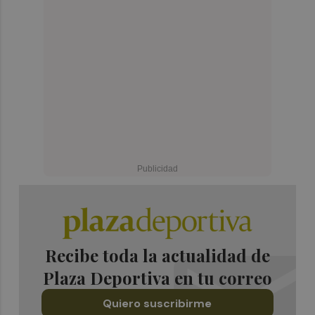
Recibe toda la actualidad de
Plaza Deportiva en tu correo
Quiero suscribirme