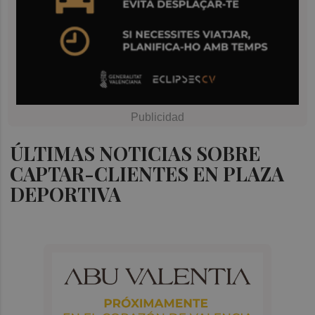
ÚLTIMAS NOTICIAS SOBRE
CAPTAR-CLIENTES EN PLAZA
DEPORTIVA