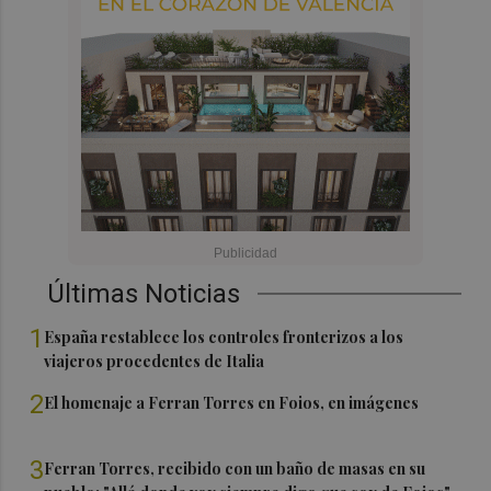
Últimas Noticias
1
España restablece los controles fronterizos a los
viajeros procedentes de Italia
2
El homenaje a Ferran Torres en Foios, en imágenes
3
Ferran Torres, recibido con un baño de masas en su