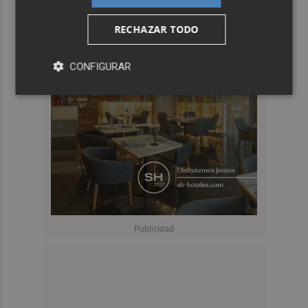
RECHAZAR TODO
CONFIGURAR