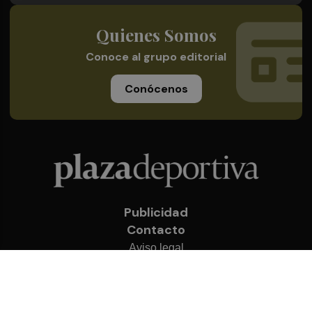
Quienes Somos
Conoce al grupo editorial
Conócenos
Publicidad
Contacto
Aviso legal
Política de privacidad
Cookies