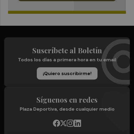
Suscríbete al Boletín
Todos los días a primera hora en tu email
¡Quiero suscribirme!
Síguenos en redes
Plaza Deportiva, desde cualquier medio