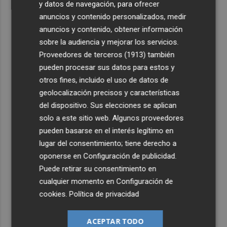
y datos de navegación, para ofrecer
anuncios y contenido personalizados, medir
anuncios y contenido, obtener información
sobre la audiencia y mejorar los servicios.
Proveedores de terceros (1913)
también
pueden procesar sus datos para estos y
otros fines, incluido el uso de datos de
geolocalización precisos y características
del dispositivo. Sus elecciones se aplican
solo a este sitio web. Algunos proveedores
pueden basarse en el interés legítimo en
lugar del consentimiento; tiene derecho a
oponerse en
Configuración de publicidad
.
Puede retirar su consentimiento en
cualquier momento en
Configuración de
cookies
.
Política de privacidad
ACEPTAR TODO