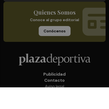
Quienes Somos
Conoce al grupo editorial
Conócenos
Publicidad
Contacto
Aviso legal
Política de privacidad
Cookies