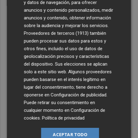
y datos de navegación, para ofrecer
anuncios y contenido personalizados, medir
anuncios y contenido, obtener información
sobre la audiencia y mejorar los servicios.
Proveedores de terceros (1913)
también
pueden procesar sus datos para estos y
otros fines, incluido el uso de datos de
geolocalización precisos y características
del dispositivo. Sus elecciones se aplican
solo a este sitio web. Algunos proveedores
pueden basarse en el interés legítimo en
lugar del consentimiento; tiene derecho a
oponerse en
Configuración de publicidad
.
Puede retirar su consentimiento en
cualquier momento en
Configuración de
cookies
.
Política de privacidad
ACEPTAR TODO