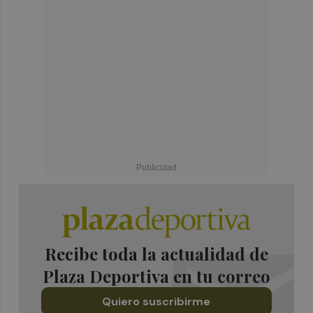
Recibe toda la actualidad de
Plaza Deportiva en tu correo
Quiero suscribirme