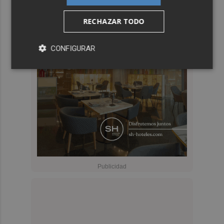
RECHAZAR TODO
CONFIGURAR