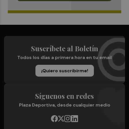
Suscríbete al Boletín
Todos los días a primera hora en tu email
¡Quiero suscribirme!
Síguenos en redes
Plaza Deportiva, desde cualquier medio