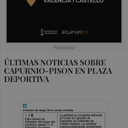
ÚLTIMAS NOTICIAS SOBRE
CAPURNIO-PISON EN PLAZA
DEPORTIVA