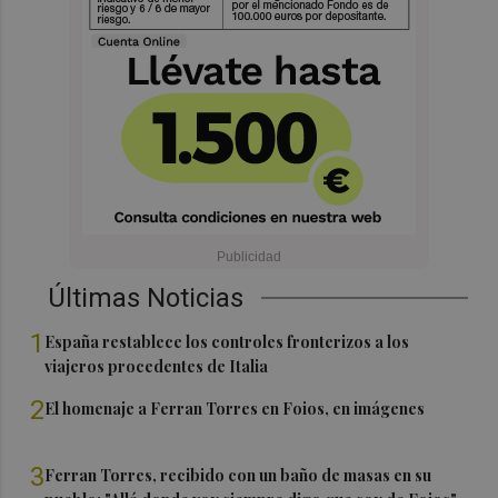
Últimas Noticias
1
España restablece los controles fronterizos a los
viajeros procedentes de Italia
2
El homenaje a Ferran Torres en Foios, en imágenes
3
Ferran Torres, recibido con un baño de masas en su