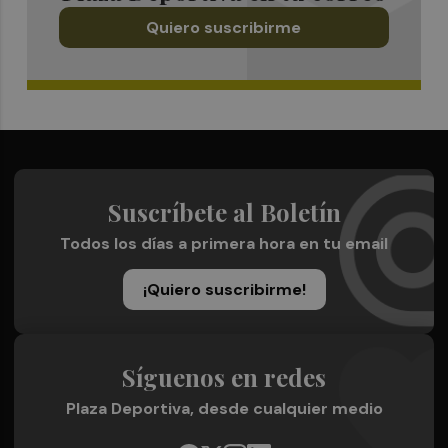
Quiero suscribirme
Suscríbete al Boletín
Todos los días a primera hora en tu email
¡Quiero suscribirme!
Síguenos en redes
Plaza Deportiva, desde cualquier medio