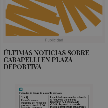
ÚLTIMAS NOTICIAS SOBRE
CARAPELLI EN PLAZA
DEPORTIVA