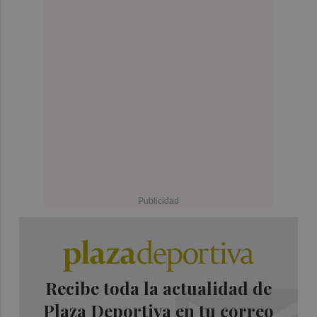
Recibe toda la actualidad de
Plaza Deportiva en tu correo