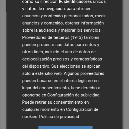
como su dirección IP, identificadores únicos
y datos de navegación, para ofrecer
anuncios y contenido personalizados, medir
anuncios y contenido, obtener información
sobre la audiencia y mejorar los servicios.
Proveedores de terceros (1913)
también
pueden procesar sus datos para estos y
otros fines, incluido el uso de datos de
geolocalización precisos y características
del dispositivo. Sus elecciones se aplican
solo a este sitio web. Algunos proveedores
pueden basarse en el interés legítimo en
lugar del consentimiento; tiene derecho a
oponerse en
Configuración de publicidad
.
Puede retirar su consentimiento en
cualquier momento en
Configuración de
cookies
.
Política de privacidad