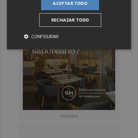
ACEPTAR TODO
RECHAZAR TODO
CONFIGURAR