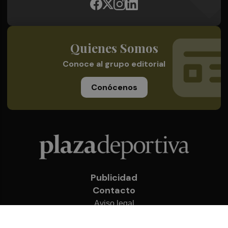
Quienes Somos
Conoce al grupo editorial
Conócenos
Publicidad
Contacto
Aviso legal
Política de privacidad