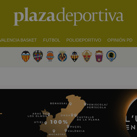
VALENCIA BASKET
FUTBOL
POLIDEPORTIVO
OPINIÓN PD