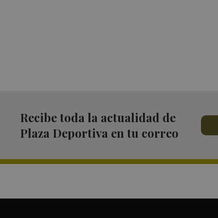
Recibe toda la actualidad de
Plaza Deportiva en tu correo