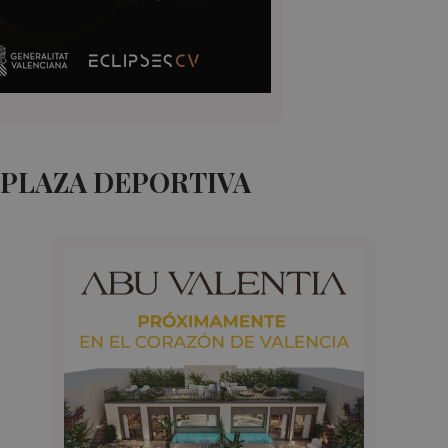
 PLAZA DEPORTIVA