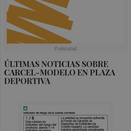
ÚLTIMAS NOTICIAS SOBRE
CARCEL-MODELO EN PLAZA
DEPORTIVA