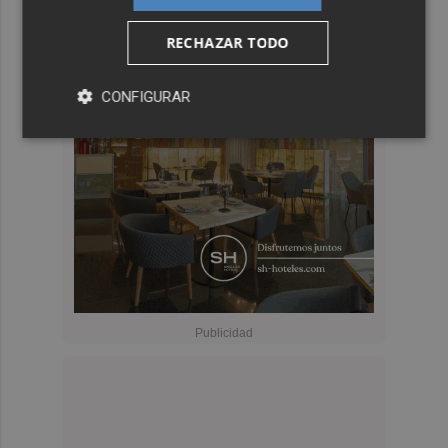
RECHAZAR TODO
CONFIGURAR