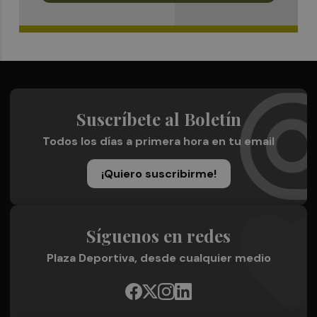
Suscríbete al Boletín
Todos los días a primera hora en tu email
¡Quiero suscribirme!
Síguenos en redes
Plaza Deportiva, desde cualquier medio