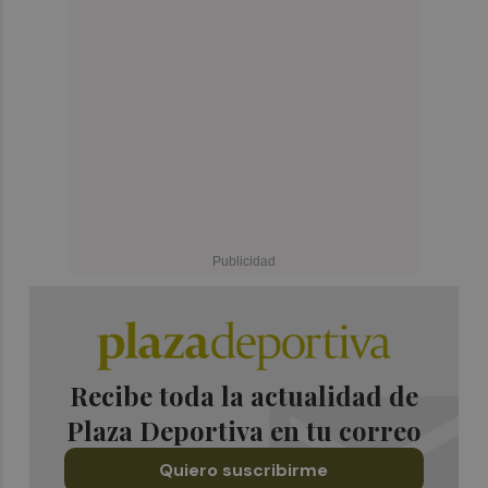
Recibe toda la actualidad de
Plaza Deportiva en tu correo
Quiero suscribirme