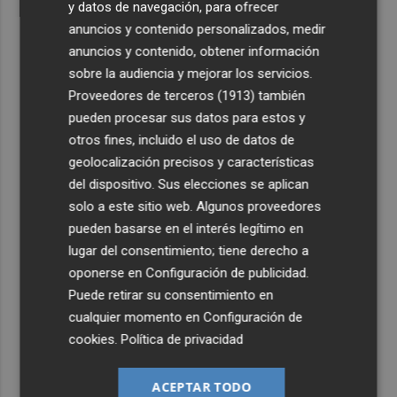
y datos de navegación, para ofrecer
anuncios y contenido personalizados, medir
anuncios y contenido, obtener información
sobre la audiencia y mejorar los servicios.
Proveedores de terceros (1913)
también
pueden procesar sus datos para estos y
otros fines, incluido el uso de datos de
geolocalización precisos y características
del dispositivo. Sus elecciones se aplican
solo a este sitio web. Algunos proveedores
pueden basarse en el interés legítimo en
lugar del consentimiento; tiene derecho a
oponerse en
Configuración de publicidad
.
Puede retirar su consentimiento en
cualquier momento en
Configuración de
cookies
.
Política de privacidad
ACEPTAR TODO