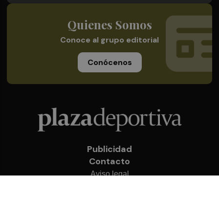
Quienes Somos
Conoce al grupo editorial
Conócenos
Publicidad
Contacto
Aviso legal
Política de privacidad
Cookies