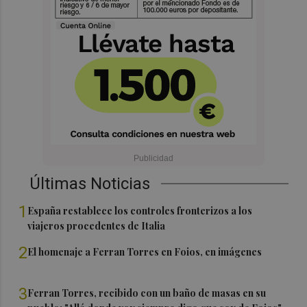
Últimas Noticias
1
España restablece los controles fronterizos a los
viajeros procedentes de Italia
2
El homenaje a Ferran Torres en Foios, en imágenes
3
Ferran Torres, recibido con un baño de masas en su