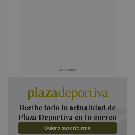
Recibe toda la actualidad de
Plaza Deportiva en tu correo
Quiero suscribirme