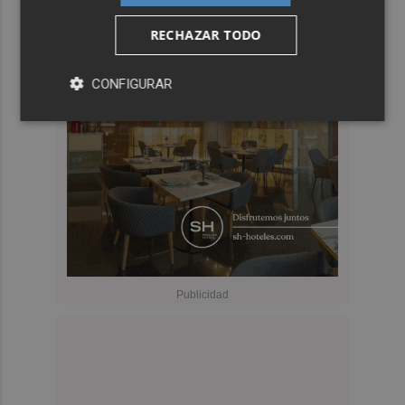
RECHAZAR TODO
CONFIGURAR