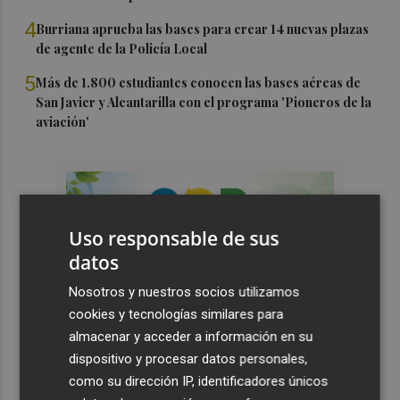
4
Burriana aprueba las bases para crear 14 nuevas plazas
de agente de la Policía Local
5
Más de 1.800 estudiantes conocen las bases aéreas de
San Javier y Alcantarilla con el programa 'Pioneros de la
aviación'
Uso responsable de sus
datos
Nosotros y nuestros socios utilizamos
cookies y tecnologías similares para
almacenar y acceder a información en su
dispositivo y procesar datos personales,
como su dirección IP, identificadores únicos