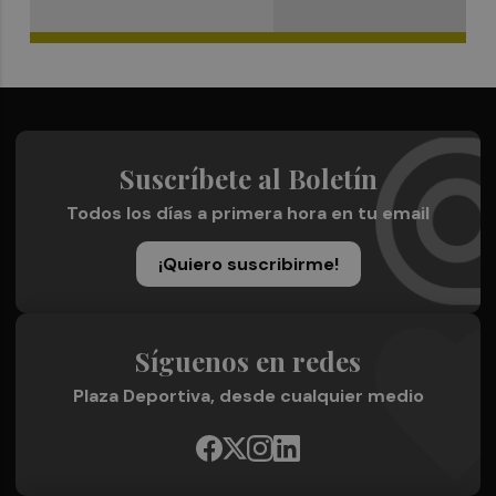
Suscríbete al Boletín
Todos los días a primera hora en tu email
¡Quiero suscribirme!
Síguenos en redes
Plaza Deportiva, desde cualquier medio