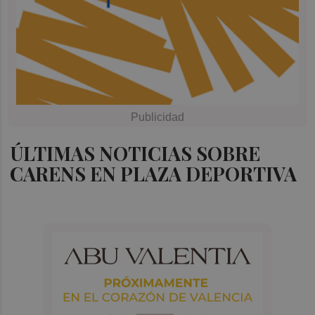
ÚLTIMAS NOTICIAS SOBRE
CARENS EN PLAZA DEPORTIVA