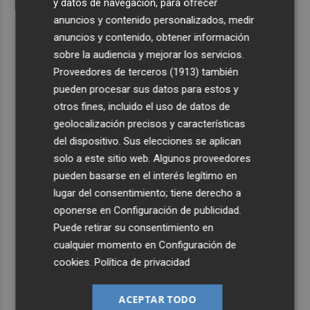
y datos de navegación, para ofrecer
anuncios y contenido personalizados, medir
anuncios y contenido, obtener información
sobre la audiencia y mejorar los servicios.
Proveedores de terceros (1913)
también
pueden procesar sus datos para estos y
otros fines, incluido el uso de datos de
geolocalización precisos y características
del dispositivo. Sus elecciones se aplican
solo a este sitio web. Algunos proveedores
pueden basarse en el interés legítimo en
lugar del consentimiento; tiene derecho a
oponerse en
Configuración de publicidad
.
Puede retirar su consentimiento en
cualquier momento en
Configuración de
cookies
.
Política de privacidad
ACEPTAR TODO