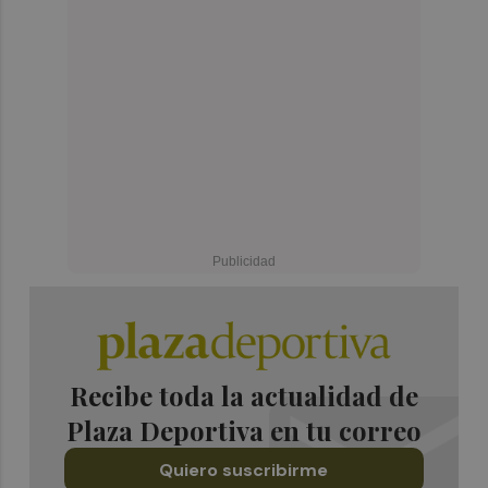
Recibe toda la actualidad de
Plaza Deportiva en tu correo
Quiero suscribirme