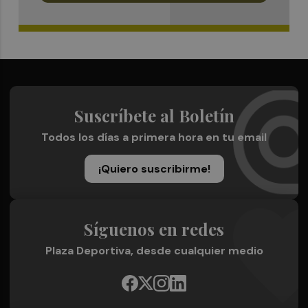
Suscríbete al Boletín
Todos los días a primera hora en tu email
¡Quiero suscribirme!
Síguenos en redes
Plaza Deportiva, desde cualquier medio