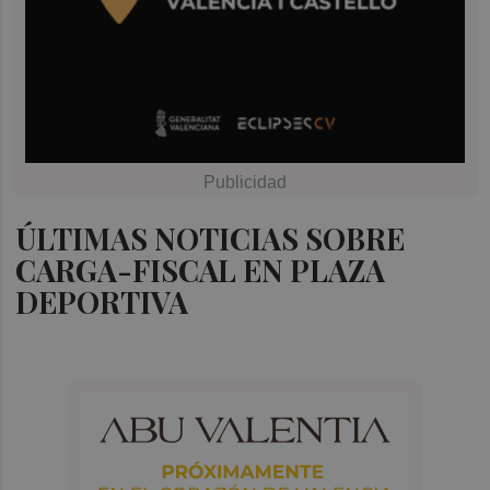
ÚLTIMAS NOTICIAS SOBRE
CARGA-FISCAL EN PLAZA
DEPORTIVA