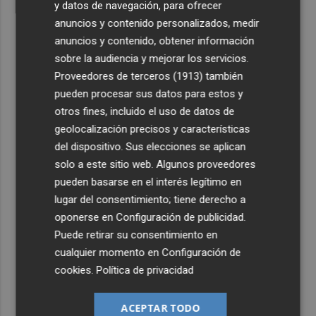
y datos de navegación, para ofrecer
anuncios y contenido personalizados, medir
anuncios y contenido, obtener información
sobre la audiencia y mejorar los servicios.
Proveedores de terceros (1913)
también
pueden procesar sus datos para estos y
otros fines, incluido el uso de datos de
geolocalización precisos y características
del dispositivo. Sus elecciones se aplican
solo a este sitio web. Algunos proveedores
pueden basarse en el interés legítimo en
lugar del consentimiento; tiene derecho a
oponerse en
Configuración de publicidad
.
Puede retirar su consentimiento en
cualquier momento en
Configuración de
cookies
.
Política de privacidad
ACEPTAR TODO