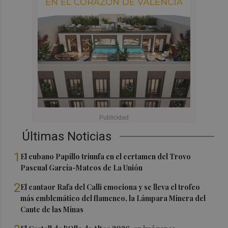
Últimas Noticias
1
El cubano Papillo triunfa en el certamen del Trovo
Pascual García-Mateos de La Unión
2
El cantaor Rafa del Calli emociona y se lleva el trofeo
más emblemático del flamenco, la Lámpara Minera del
Cante de las Minas