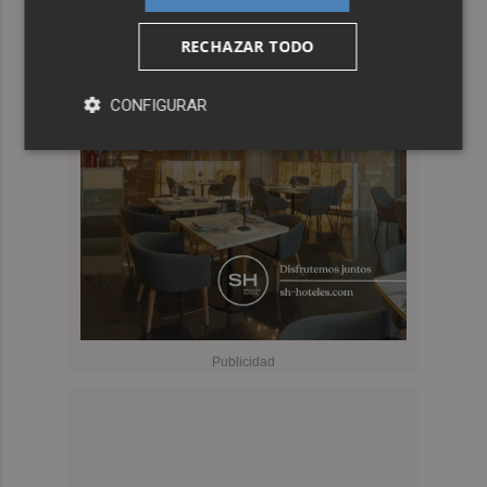
RECHAZAR TODO
CONFIGURAR