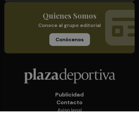
Quienes Somos
Conoce al grupo editorial
Conócenos
Publicidad
Contacto
Aviso legal
Política de privacidad
Cookies