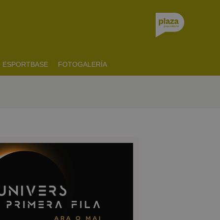
ESPORTBASE
FOTOGALERÍA