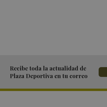
Recibe toda la actualidad de
Plaza Deportiva en tu correo