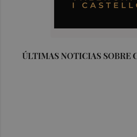
ÚLTIMAS NOTICIAS SOBRE 