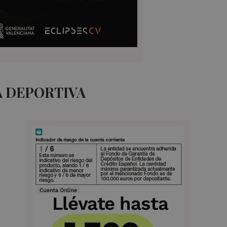
A DEPORTIVA