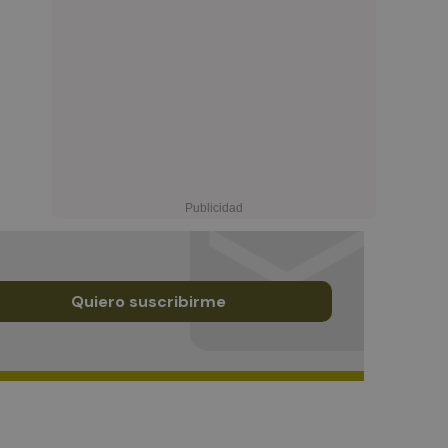
Quiero suscribirme