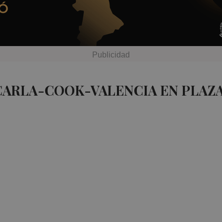
CARLA-COOK-VALENCIA EN PLAZ