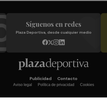
Síguenos en redes
Plaza Deportiva, desde cualquier medio
Publicidad
Contacto
Aviso legal
Política de privacidad
Cookies