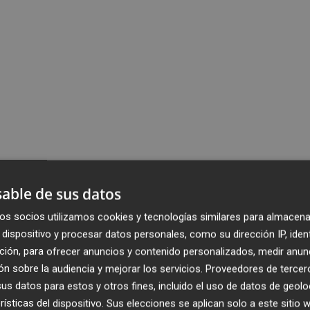
able de sus datos
os socios utilizamos cookies y tecnologías similares para almacena
dispositivo y procesar datos personales, como su dirección IP, iden
ción, para ofrecer anuncios y contenido personalizados, medir anun
n sobre la audiencia y mejorar los servicios.
Proveedores de tercer
s datos para estos y otros fines, incluido el uso de datos de geolo
rísticas del dispositivo. Sus elecciones se aplican solo a este sitio