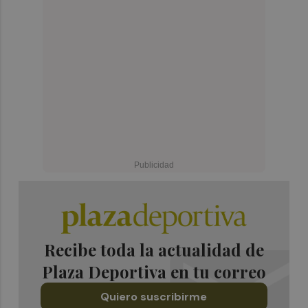
Recibe toda la actualidad de
Plaza Deportiva en tu correo
Quiero suscribirme