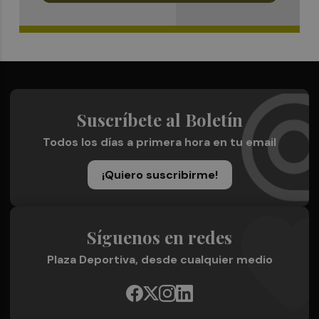
Suscríbete al Boletín
Todos los días a primera hora en tu email
¡Quiero suscribirme!
Síguenos en redes
Plaza Deportiva, desde cualquier medio