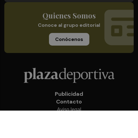
Quienes Somos
Conoce al grupo editorial
Conócenos
Publicidad
Contacto
Aviso legal
Política de privacidad
Cookies