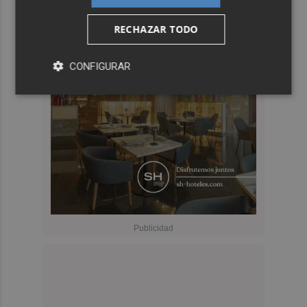
RECHAZAR TODO
CONFIGURAR