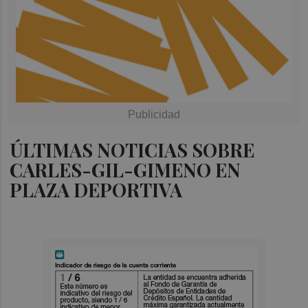
ÚLTIMAS NOTICIAS SOBRE
CARLES-GIL-GIMENO EN
PLAZA DEPORTIVA