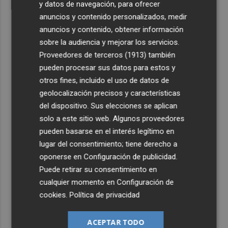
y datos de navegación, para ofrecer
anuncios y contenido personalizados, medir
anuncios y contenido, obtener información
sobre la audiencia y mejorar los servicios.
Proveedores de terceros (1913)
también
pueden procesar sus datos para estos y
otros fines, incluido el uso de datos de
geolocalización precisos y características
del dispositivo. Sus elecciones se aplican
solo a este sitio web. Algunos proveedores
pueden basarse en el interés legítimo en
lugar del consentimiento; tiene derecho a
oponerse en
Configuración de publicidad
.
Puede retirar su consentimiento en
cualquier momento en
Configuración de
cookies
.
Política de privacidad
ACEPTAR TODO