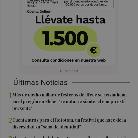
Últimas Noticias
1
Más de medio millar de festeros de Ufece se reivindican
en el pregón en Elche: "se nota, se siente, el campo está
presente"
2
Cuenta atrás para el Rototom, un festival que hace de la
diversidad su "seña de identidad"