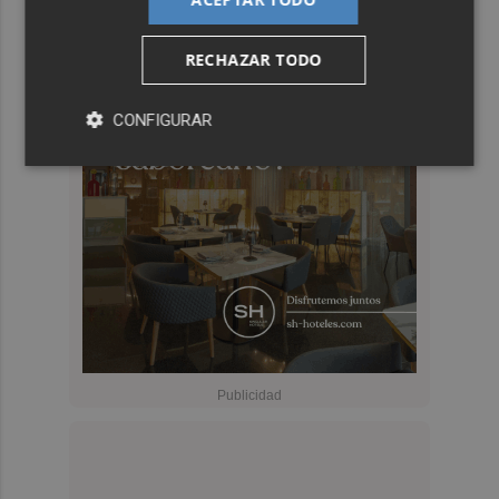
RECHAZAR TODO
CONFIGURAR