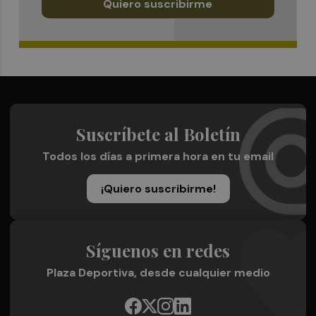
Quiero suscribirme
Suscríbete al Boletín
Todos los días a primera hora en tu email
¡Quiero suscribirme!
Síguenos en redes
Plaza Deportiva, desde cualquier medio