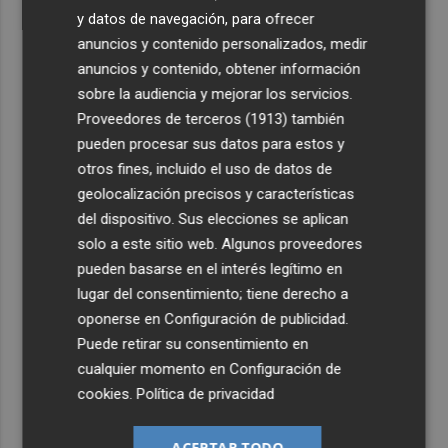
y datos de navegación, para ofrecer
anuncios y contenido personalizados, medir
anuncios y contenido, obtener información
sobre la audiencia y mejorar los servicios.
Proveedores de terceros (1913)
también
pueden procesar sus datos para estos y
otros fines, incluido el uso de datos de
geolocalización precisos y características
del dispositivo. Sus elecciones se aplican
solo a este sitio web. Algunos proveedores
pueden basarse en el interés legítimo en
lugar del consentimiento; tiene derecho a
oponerse en
Configuración de publicidad
.
Puede retirar su consentimiento en
cualquier momento en
Configuración de
cookies
.
Política de privacidad
ACEPTAR TODO