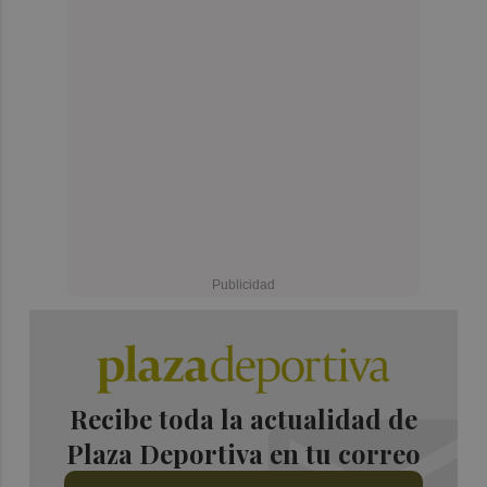
Recibe toda la actualidad de
Plaza Deportiva en tu correo