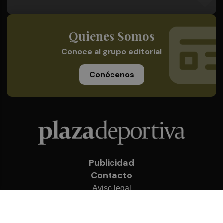
Quienes Somos
Conoce al grupo editorial
Conócenos
Publicidad
Contacto
Aviso legal
Política de privacidad
Cookies