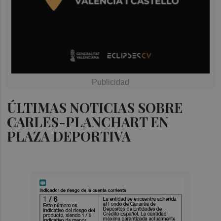
ÚLTIMAS NOTICIAS SOBRE
CARLES-PLANCHART EN
PLAZA DEPORTIVA