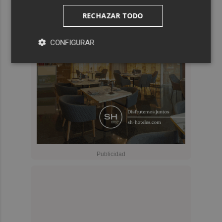
RECHAZAR TODO
CONFIGURAR