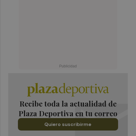
Recibe toda la actualidad de
Plaza Deportiva en tu correo
Quiero suscribirme