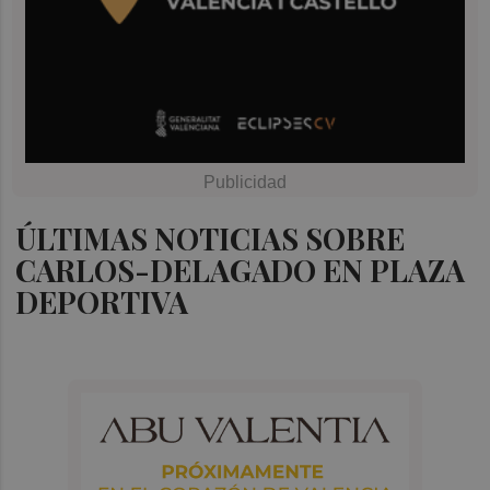
ÚLTIMAS NOTICIAS SOBRE
CARLOS-DELAGADO EN PLAZA
DEPORTIVA