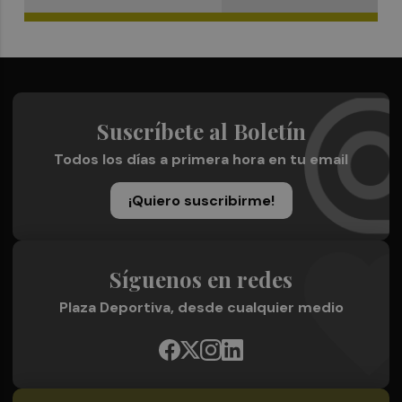
Suscríbete al Boletín
Todos los días a primera hora en tu email
¡Quiero suscribirme!
Síguenos en redes
Plaza Deportiva, desde cualquier medio