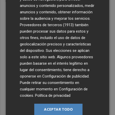
anuncios y contenido personalizados, medir
anuncios y contenido, obtener información
sobre la audiencia y mejorar los servicios.
Proveedores de terceros (1913)
también
pueden procesar sus datos para estos y
otros fines, incluido el uso de datos de
geolocalización precisos y características
del dispositivo. Sus elecciones se aplican
solo a este sitio web. Algunos proveedores
pueden basarse en el interés legítimo en
lugar del consentimiento; tiene derecho a
oponerse en
Configuración de publicidad
.
Puede retirar su consentimiento en
cualquier momento en
Configuración de
cookies
.
Política de privacidad
ACEPTAR TODO