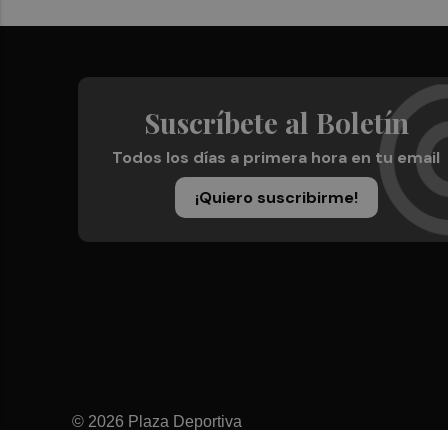
Suscríbete al Boletín
Todos los días a primera hora en tu email
¡Quiero suscribirme!
© 2026 Plaza Deportiva