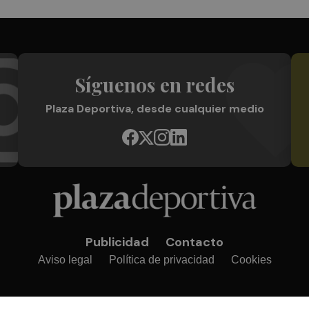
Síguenos en redes
Plaza Deportiva, desde cualquier medio
Publicidad
Contacto
Aviso legal
Política de privacidad
Cookies