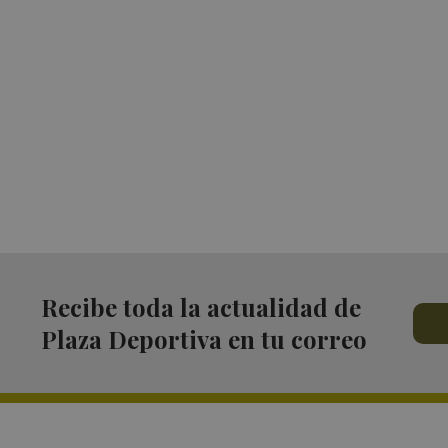
Recibe toda la actualidad de
Plaza Deportiva en tu correo