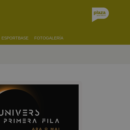
ESPORTBASE
FOTOGALERÍA