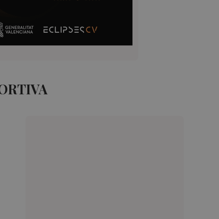
PORTIVA