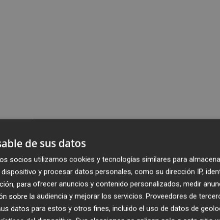
able de sus datos
os socios utilizamos cookies y tecnologías similares para almacena
dispositivo y procesar datos personales, como su dirección IP, iden
ción, para ofrecer anuncios y contenido personalizados, medir anun
n sobre la audiencia y mejorar los servicios.
Proveedores de tercer
s datos para estos y otros fines, incluido el uso de datos de geolo