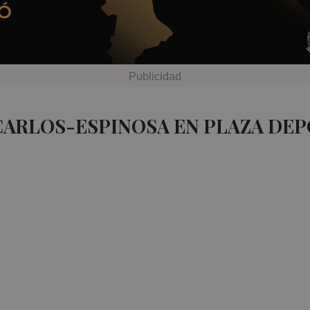
CARLOS-ESPINOSA EN PLAZA DE