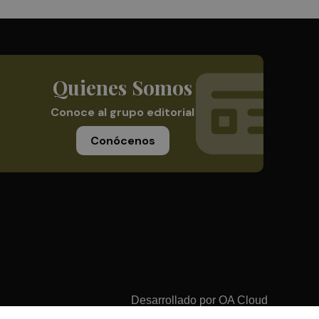
Quienes Somos
Conoce al grupo editorial
Conócenos
Desarrollado por
OA Cloud