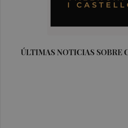
ÚLTIMAS NOTICIAS SOBRE 