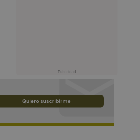
Quiero suscribirme