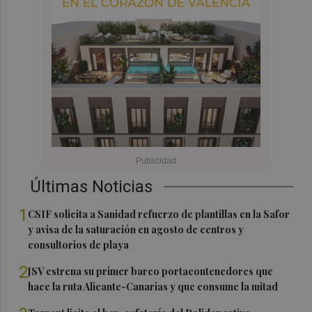
Últimas Noticias
1
CSIF solicita a Sanidad refuerzo de plantillas en la Safor
y avisa de la saturación en agosto de centros y
consultorios de playa
2
JSV estrena su primer barco portacontenedores que
hace la ruta Alicante-Canarias y que consume la mitad