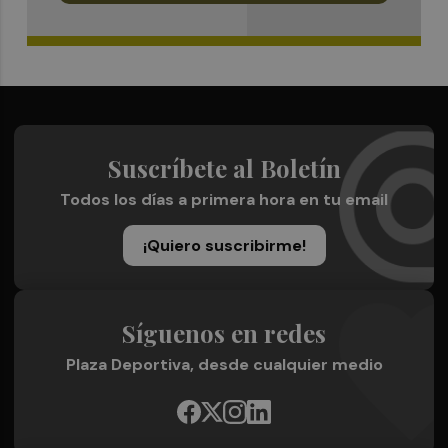
Suscríbete al Boletín
Todos los días a primera hora en tu email
¡Quiero suscribirme!
Síguenos en redes
Plaza Deportiva, desde cualquier medio