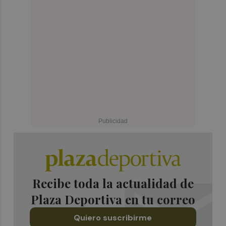
Recibe toda la actualidad de
Plaza Deportiva en tu correo
Quiero suscribirme