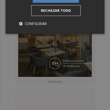
RECHAZAR TODO
CONFIGURAR