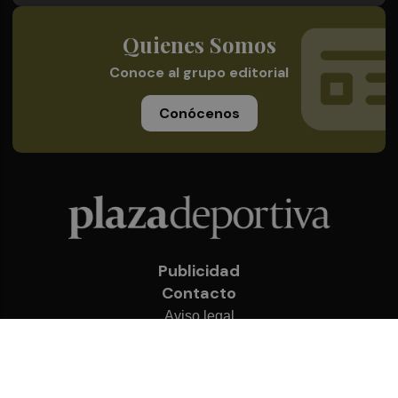
Quienes Somos
Conoce al grupo editorial
Conócenos
Publicidad
Contacto
Aviso legal
Política de privacidad
Cookies