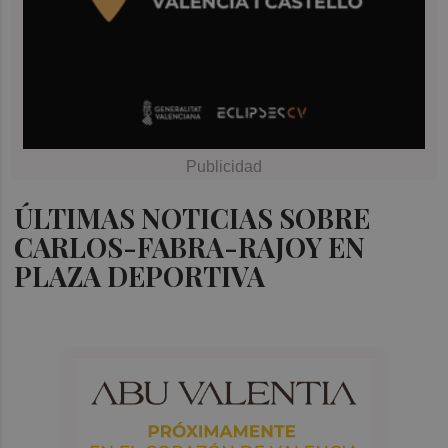
ÚLTIMAS NOTICIAS SOBRE
CARLOS-FABRA-RAJOY EN
PLAZA DEPORTIVA