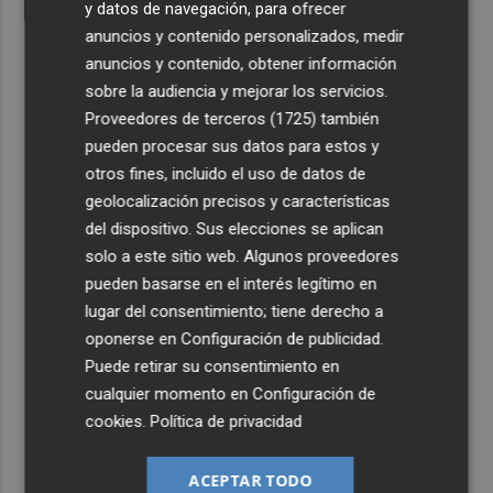
y datos de navegación, para ofrecer
anuncios y contenido personalizados, medir
anuncios y contenido, obtener información
sobre la audiencia y mejorar los servicios.
Proveedores de terceros (1725)
también
pueden procesar sus datos para estos y
otros fines, incluido el uso de datos de
geolocalización precisos y características
del dispositivo. Sus elecciones se aplican
solo a este sitio web. Algunos proveedores
pueden basarse en el interés legítimo en
lugar del consentimiento; tiene derecho a
oponerse en
Configuración de publicidad
.
Puede retirar su consentimiento en
cualquier momento en
Configuración de
cookies
.
Política de privacidad
ACEPTAR TODO