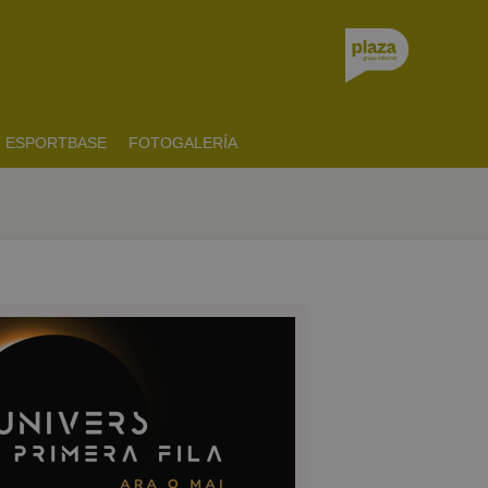
ESPORTBASE
FOTOGALERÍA