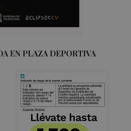
A EN PLAZA DEPORTIVA