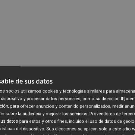
able de sus datos
os socios utilizamos cookies y tecnologías similares para almacena
dispositivo y procesar datos personales, como su dirección IP, iden
ción, para ofrecer anuncios y contenido personalizados, medir anun
n sobre la audiencia y mejorar los servicios.
Proveedores de tercer
s datos para estos y otros fines, incluido el uso de datos de geolo
rísticas del dispositivo. Sus elecciones se aplican solo a este sitio