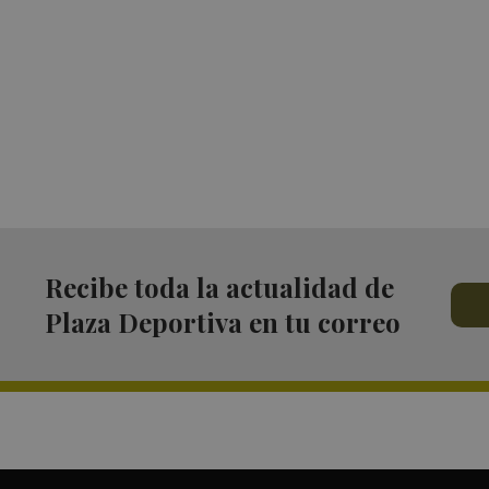
Recibe toda la actualidad de
Plaza Deportiva en tu correo