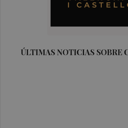
ÚLTIMAS NOTICIAS SOBRE