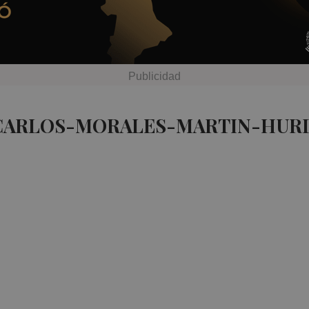
 CARLOS-MORALES-MARTIN-HURD