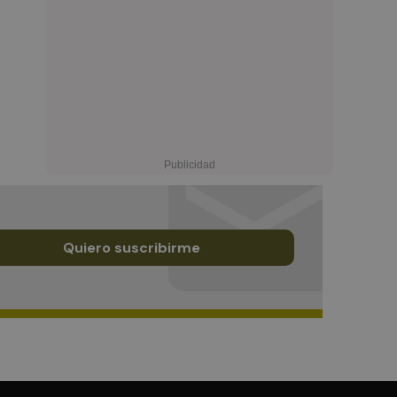
Quiero suscribirme