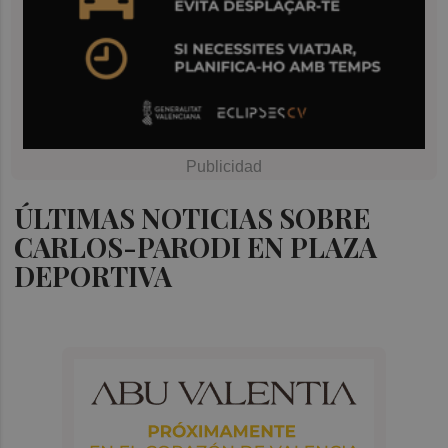
ÚLTIMAS NOTICIAS SOBRE
CARLOS-PARODI EN PLAZA
DEPORTIVA