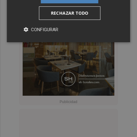
RECHAZAR TODO
CONFIGURAR