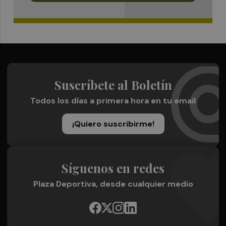
Suscríbete al Boletín
Todos los días a primera hora en tu email
¡Quiero suscribirme!
Síguenos en redes
Plaza Deportiva, desde cualquier medio