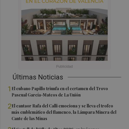
Últimas Noticias
1
El cubano Papillo triunfa en el certamen del Trovo
Pascual García-Mateos de La Unión
2
El cantaor Rafa del Calli emociona y se lleva el trofeo
más emblemático del flamenco, la Lámpara Minera del
Cante de las Minas