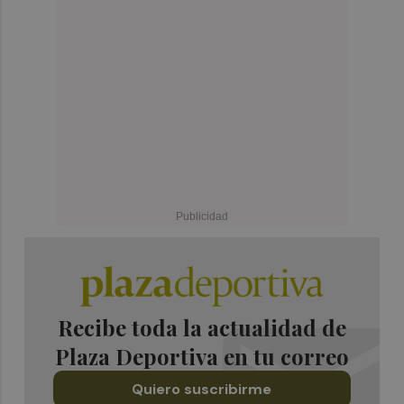
Recibe toda la actualidad de
Plaza Deportiva en tu correo
Quiero suscribirme