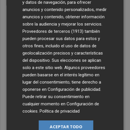
y datos de navegación, para ofrecer
anuncios y contenido personalizados, medir
anuncios y contenido, obtener información
sobre la audiencia y mejorar los servicios.
Proveedores de terceros (1913)
también
pueden procesar sus datos para estos y
otros fines, incluido el uso de datos de
geolocalización precisos y características
del dispositivo. Sus elecciones se aplican
solo a este sitio web. Algunos proveedores
pueden basarse en el interés legítimo en
lugar del consentimiento; tiene derecho a
oponerse en
Configuración de publicidad
.
Puede retirar su consentimiento en
cualquier momento en
Configuración de
cookies
.
Política de privacidad
ACEPTAR TODO