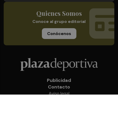
Quienes Somos
Conoce al grupo editorial
Conócenos
Publicidad
Contacto
Aviso legal
Política de privacidad
Cookies