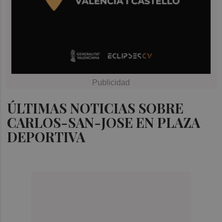
ÚLTIMAS NOTICIAS SOBRE
CARLOS-SAN-JOSE EN PLAZA
DEPORTIVA