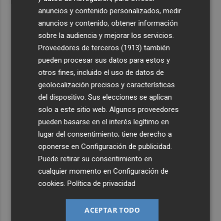
anuncios y contenido personalizados, medir
anuncios y contenido, obtener información
sobre la audiencia y mejorar los servicios.
Proveedores de terceros (1913)
también
pueden procesar sus datos para estos y
otros fines, incluido el uso de datos de
geolocalización precisos y características
del dispositivo. Sus elecciones se aplican
solo a este sitio web. Algunos proveedores
pueden basarse en el interés legítimo en
lugar del consentimiento; tiene derecho a
oponerse en
Configuración de publicidad
.
Puede retirar su consentimiento en
cualquier momento en
Configuración de
cookies
.
Política de privacidad
ACEPTAR TODO