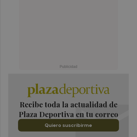
Recibe toda la actualidad de
Plaza Deportiva en tu correo
Quiero suscribirme