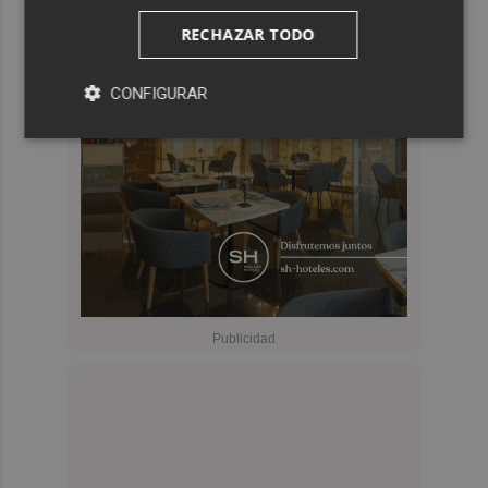
RECHAZAR TODO
CONFIGURAR