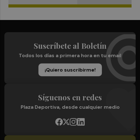
Suscríbete al Boletín
Todos los días a primera hora en tu email
¡Quiero suscribirme!
Síguenos en redes
Plaza Deportiva, desde cualquier medio