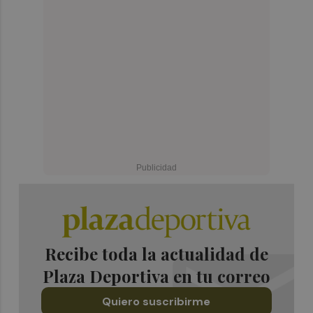
Recibe toda la actualidad de
Plaza Deportiva en tu correo
Quiero suscribirme