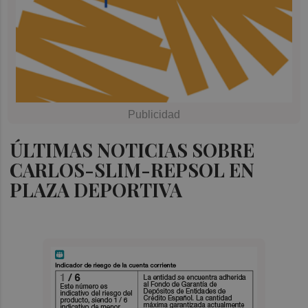
ÚLTIMAS NOTICIAS SOBRE
CARLOS-SLIM-REPSOL EN
PLAZA DEPORTIVA