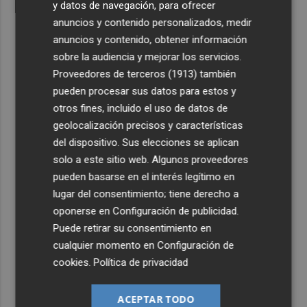
y datos de navegación, para ofrecer
anuncios y contenido personalizados, medir
anuncios y contenido, obtener información
sobre la audiencia y mejorar los servicios.
Proveedores de terceros (1913)
también
pueden procesar sus datos para estos y
otros fines, incluido el uso de datos de
geolocalización precisos y características
del dispositivo. Sus elecciones se aplican
solo a este sitio web. Algunos proveedores
pueden basarse en el interés legítimo en
lugar del consentimiento; tiene derecho a
oponerse en
Configuración de publicidad
.
Puede retirar su consentimiento en
cualquier momento en
Configuración de
cookies
.
Política de privacidad
ACEPTAR TODO