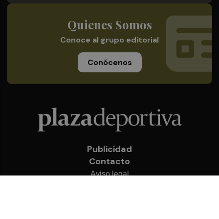
Quienes Somos
Conoce al grupo editorial
Conócenos
Publicidad
Contacto
Aviso legal
Política de privacidad
Cookies