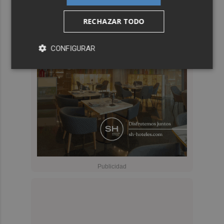
RECHAZAR TODO
CONFIGURAR