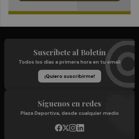
Suscríbete al Boletín
Todos los días a primera hora en tu email
¡Quiero suscribirme!
Síguenos en redes
Plaza Deportiva, desde cualquier medio