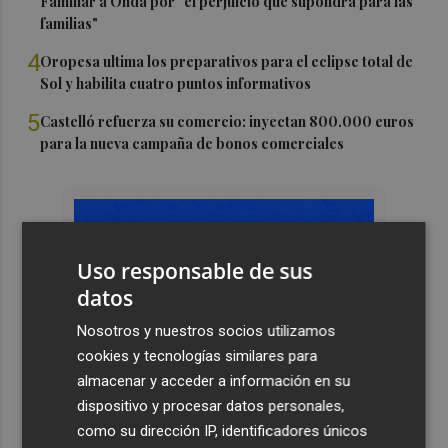
Familiar a Onda por "el perjuicio que supondrá para las
familias"
4
Oropesa ultima los preparativos para el eclipse total de
Sol y habilita cuatro puntos informativos
5
Castelló refuerza su comercio: inyectan 800.000 euros
para la nueva campaña de bonos comerciales
Uso responsable de sus
datos
Nosotros y nuestros socios utilizamos
cookies y tecnologías similares para
almacenar y acceder a información en su
dispositivo y procesar datos personales,
como su dirección IP, identificadores únicos