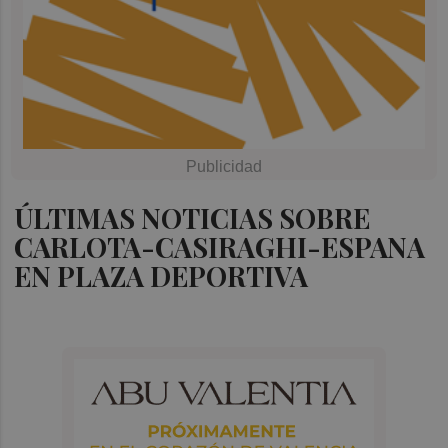
ÚLTIMAS NOTICIAS SOBRE
CARLOTA-CASIRAGHI-ESPANA
EN PLAZA DEPORTIVA