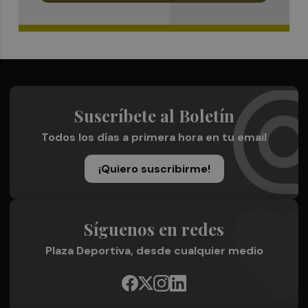
Suscríbete al Boletín
Todos los días a primera hora en tu email
¡Quiero suscribirme!
Síguenos en redes
Plaza Deportiva, desde cualquier medio