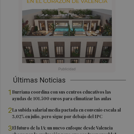
Últimas Noticias
1
Burriana coordina con sus centros educativos las
ayudas de 101.500 euros para climatizar las aulas
2
La subida salarial media pactada en convenio escala al
3,02% en julio, pero sigue por debajo del IPC
3
El futuro de la IA: un nuevo enfoque desde Valencia