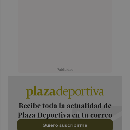
Recibe toda la actualidad de
Plaza Deportiva en tu correo
Quiero suscribirme