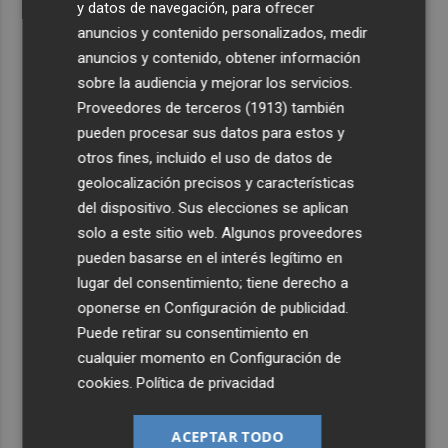
y datos de navegación, para ofrecer
anuncios y contenido personalizados, medir
anuncios y contenido, obtener información
sobre la audiencia y mejorar los servicios.
Proveedores de terceros (1913)
también
pueden procesar sus datos para estos y
otros fines, incluido el uso de datos de
geolocalización precisos y características
del dispositivo. Sus elecciones se aplican
solo a este sitio web. Algunos proveedores
pueden basarse en el interés legítimo en
lugar del consentimiento; tiene derecho a
oponerse en
Configuración de publicidad
.
Puede retirar su consentimiento en
cualquier momento en
Configuración de
cookies
.
Política de privacidad
ACEPTAR TODO