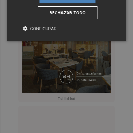
RECHAZAR TODO
CONFIGURAR