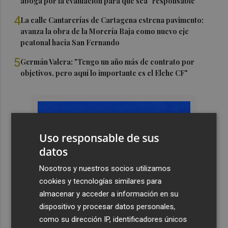
aboga por la evaluación para que sea "responsable"
4
La calle Cantarerías de Cartagena estrena pavimento:
avanza la obra de la Morería Baja como nuevo eje
peatonal hacia San Fernando
5
Germán Valera: "Tengo un año más de contrato por
objetivos, pero aquí lo importante es el Elche CF"
Uso responsable de sus
datos
Nosotros y nuestros socios utilizamos
cookies y tecnologías similares para
almacenar y acceder a información en su
dispositivo y procesar datos personales,
como su dirección IP, identificadores únicos