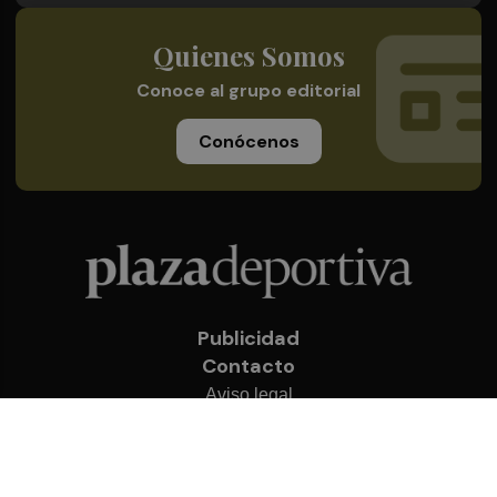
Quienes Somos
Conoce al grupo editorial
Conócenos
Publicidad
Contacto
Aviso legal
Política de privacidad
Cookies