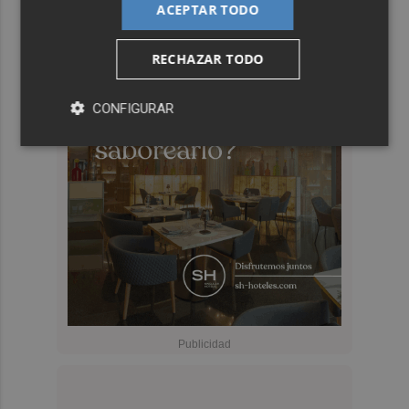
ACEPTAR TODO
RECHAZAR TODO
CONFIGURAR