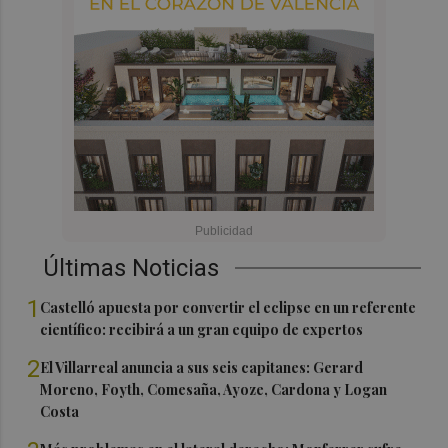
Últimas Noticias
1
Castelló apuesta por convertir el eclipse en un referente
científico: recibirá a un gran equipo de expertos
2
El Villarreal anuncia a sus seis capitanes: Gerard
Moreno, Foyth, Comesaña, Ayoze, Cardona y Logan
Costa