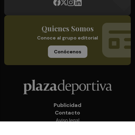
Quienes Somos
Conoce al grupo editorial
Conócenos
Publicidad
Contacto
Aviso legal
Política de privacidad