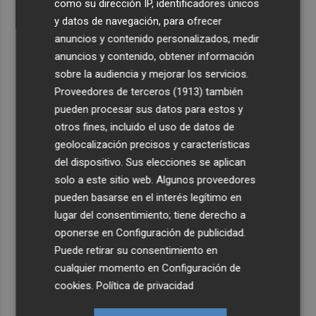
como su dirección IP, identificadores únicos
y datos de navegación, para ofrecer
anuncios y contenido personalizados, medir
anuncios y contenido, obtener información
sobre la audiencia y mejorar los servicios.
Proveedores de terceros (1913)
también
pueden procesar sus datos para estos y
otros fines, incluido el uso de datos de
geolocalización precisos y características
del dispositivo. Sus elecciones se aplican
solo a este sitio web. Algunos proveedores
pueden basarse en el interés legítimo en
lugar del consentimiento; tiene derecho a
oponerse en
Configuración de publicidad
.
Puede retirar su consentimiento en
cualquier momento en
Configuración de
cookies
.
Política de privacidad