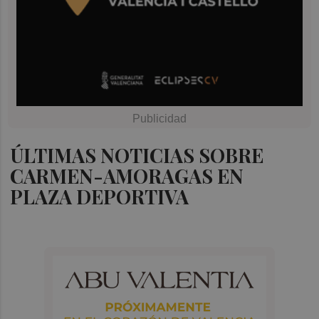
ÚLTIMAS NOTICIAS SOBRE
CARMEN-AMORAGAS EN
PLAZA DEPORTIVA