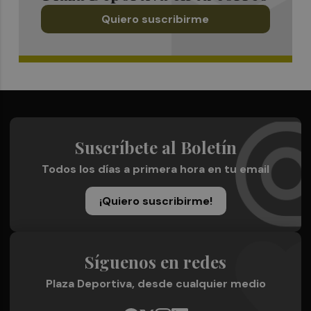
Quiero suscribirme
Suscríbete al Boletín
Todos los días a primera hora en tu email
¡Quiero suscribirme!
Síguenos en redes
Plaza Deportiva, desde cualquier medio