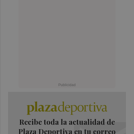
Recibe toda la actualidad de
Plaza Deportiva en tu correo