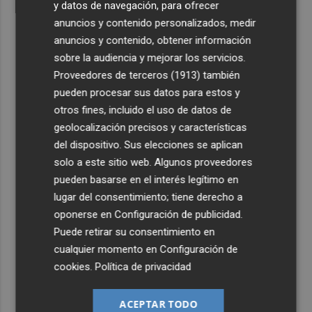
y datos de navegación, para ofrecer
anuncios y contenido personalizados, medir
anuncios y contenido, obtener información
sobre la audiencia y mejorar los servicios.
Proveedores de terceros (1913)
también
pueden procesar sus datos para estos y
otros fines, incluido el uso de datos de
geolocalización precisos y características
del dispositivo. Sus elecciones se aplican
solo a este sitio web. Algunos proveedores
pueden basarse en el interés legítimo en
lugar del consentimiento; tiene derecho a
oponerse en
Configuración de publicidad
.
Puede retirar su consentimiento en
cualquier momento en
Configuración de
cookies
.
Política de privacidad
ACEPTAR TODO