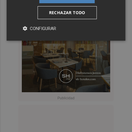
RECHAZAR TODO
CONFIGURAR