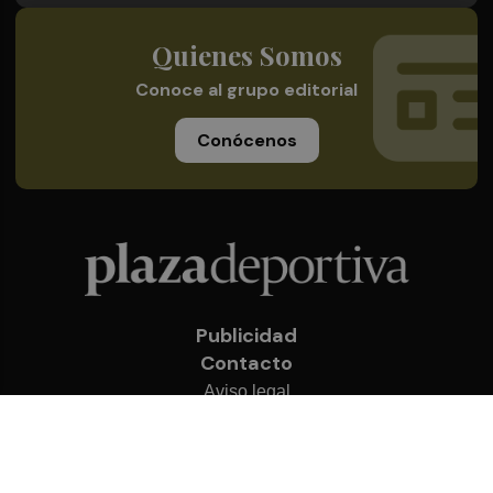
Quienes Somos
Conoce al grupo editorial
Conócenos
Publicidad
Contacto
Aviso legal
Política de privacidad
Cookies