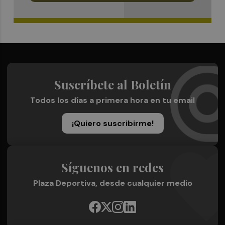
Suscríbete al Boletín
Todos los días a primera hora en tu email
¡Quiero suscribirme!
Síguenos en redes
Plaza Deportiva, desde cualquier medio