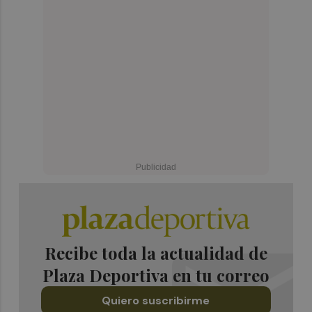
Recibe toda la actualidad de
Plaza Deportiva en tu correo
Quiero suscribirme