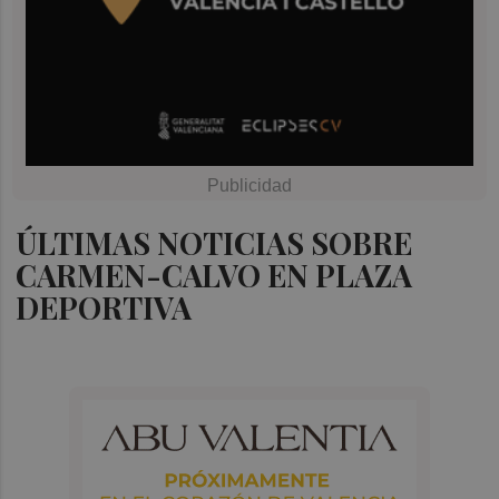
ÚLTIMAS NOTICIAS SOBRE
CARMEN-CALVO EN PLAZA
DEPORTIVA