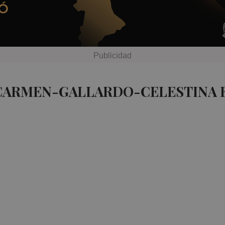
 CARMEN-GALLARDO-CELESTINA 