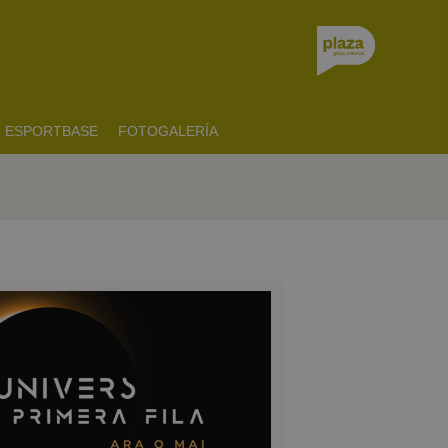
ESPORTBASE
FOTOGALERÍA