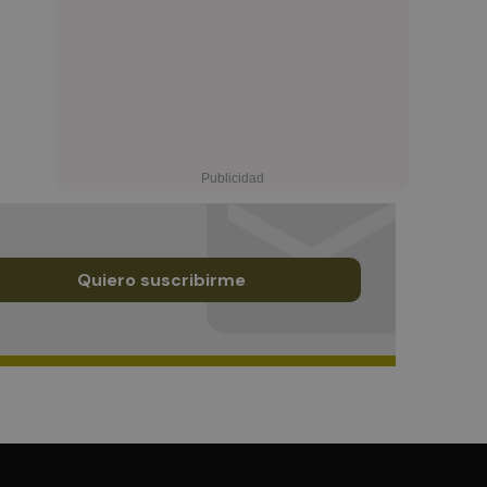
Quiero suscribirme