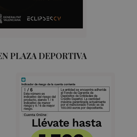
EN PLAZA DEPORTIVA