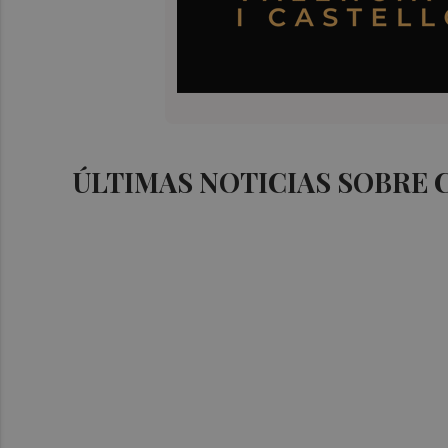
ÚLTIMAS NOTICIAS SOBRE