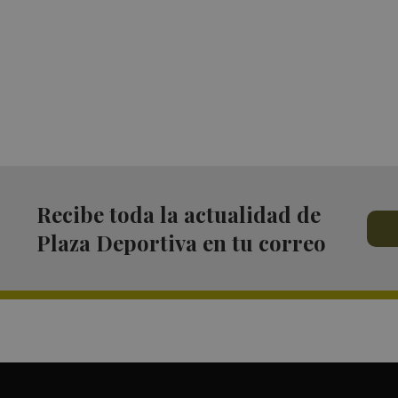
Recibe toda la actualidad de
Plaza Deportiva en tu correo