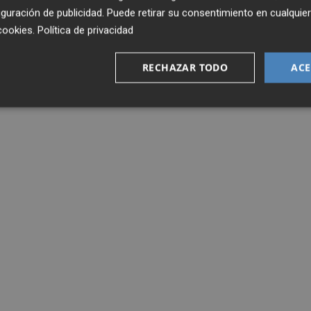
guración de publicidad
. Puede retirar su consentimiento en cualqu
cookies
.
Política de privacidad
RECHAZAR TODO
ACE