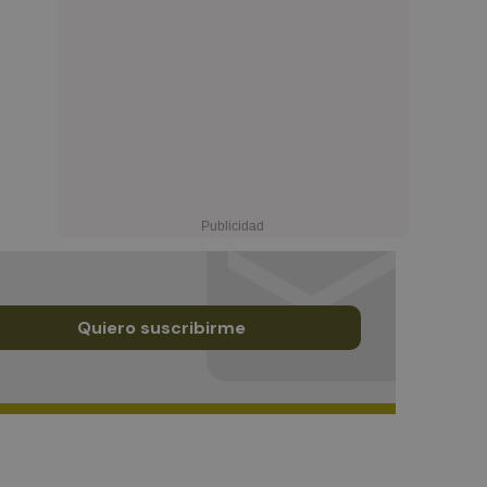
Quiero suscribirme