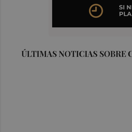
ÚLTIMAS NOTICIAS SOBRE