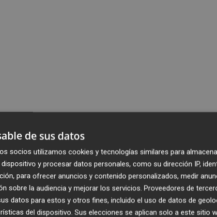
able de sus datos
os socios utilizamos cookies y tecnologías similares para almacena
dispositivo y procesar datos personales, como su dirección IP, iden
ción, para ofrecer anuncios y contenido personalizados, medir anun
n sobre la audiencia y mejorar los servicios.
Proveedores de tercer
s datos para estos y otros fines, incluido el uso de datos de geolo
rísticas del dispositivo. Sus elecciones se aplican solo a este sitio