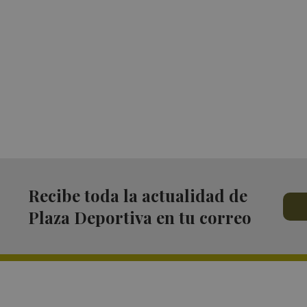
Recibe toda la actualidad de
Plaza Deportiva en tu correo