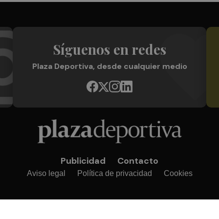
Síguenos en redes
Plaza Deportiva, desde cualquier medio
Publicidad
Contacto
Aviso legal
Política de privacidad
Cookies