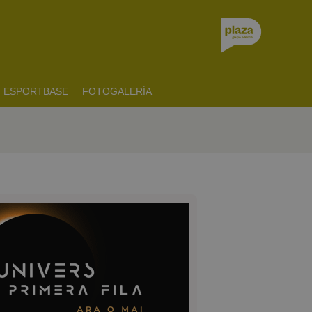
ESPORTBASE
FOTOGALERÍA