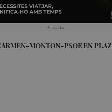
 CARMEN-MONTON-PSOE EN PLAZ