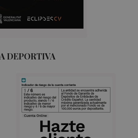
A DEPORTIVA