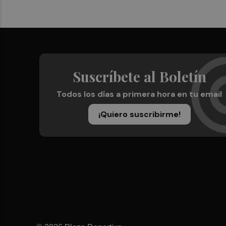
Suscríbete al Boletín
Todos los días a primera hora en tu email
¡Quiero suscribirme!