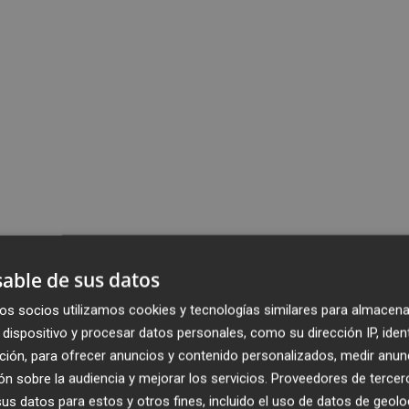
able de sus datos
os socios utilizamos cookies y tecnologías similares para almacena
dispositivo y procesar datos personales, como su dirección IP, iden
ción, para ofrecer anuncios y contenido personalizados, medir anun
n sobre la audiencia y mejorar los servicios.
Proveedores de tercer
s datos para estos y otros fines, incluido el uso de datos de geolo