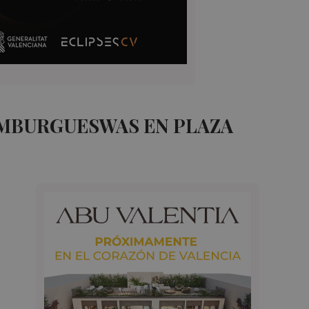
AMBURGUESWAS EN PLAZA