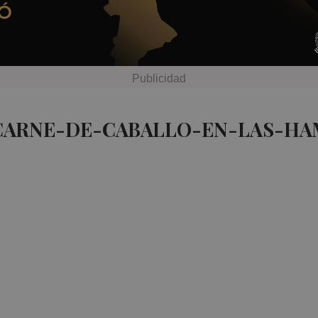
 CARNE-DE-CABALLO-EN-LAS-H