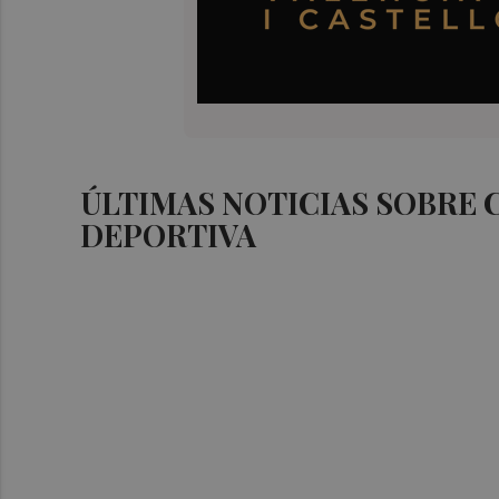
ÚLTIMAS NOTICIAS SOBRE
DEPORTIVA