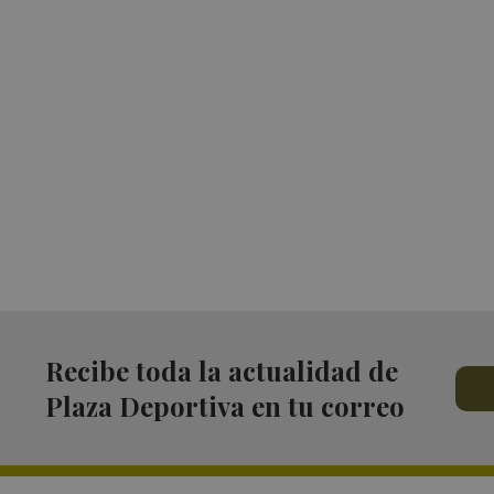
Recibe toda la actualidad de
Plaza Deportiva en tu correo