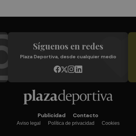
Síguenos en redes
Plaza Deportiva, desde cualquier medio
Publicidad
Contacto
Aviso legal
Política de privacidad
Cookies