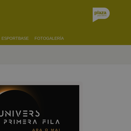
ESPORTBASE
FOTOGALERÍA