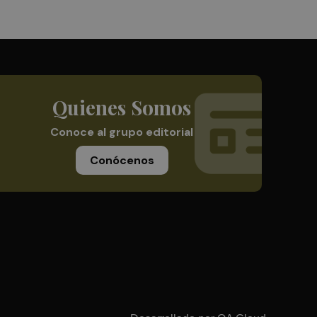
Quienes Somos
Conoce al grupo editorial
Conócenos