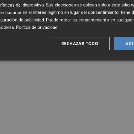
rísticas del dispositivo. Sus elecciones se aplican solo a este sitio
 basarse en el interés legítimo en lugar del consentimiento; tiene 
guración de publicidad
. Puede retirar su consentimiento en cualqu
cookies
.
Política de privacidad
RECHAZAR TODO
ACE