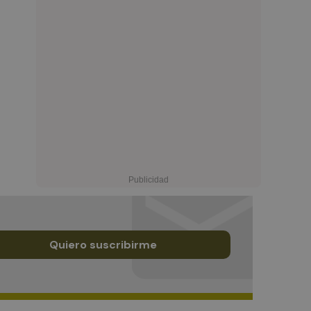
Quiero suscribirme