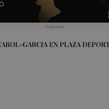
CAROL-GARCIA EN PLAZA DEPORT