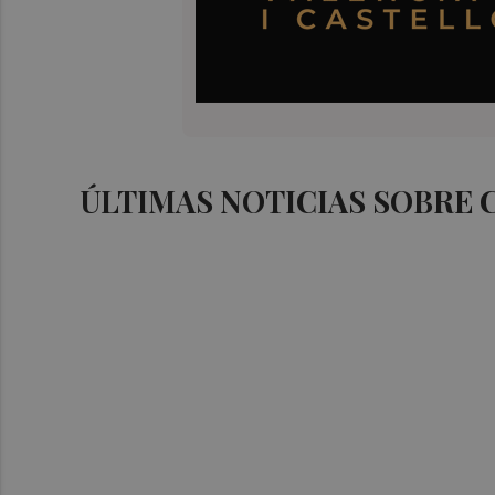
ÚLTIMAS NOTICIAS SOBRE 