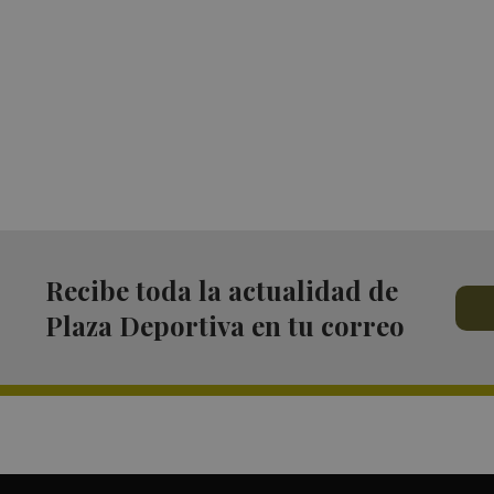
Recibe toda la actualidad de
Plaza Deportiva en tu correo