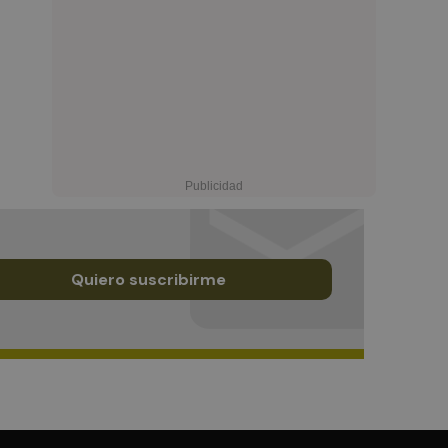
Quiero suscribirme