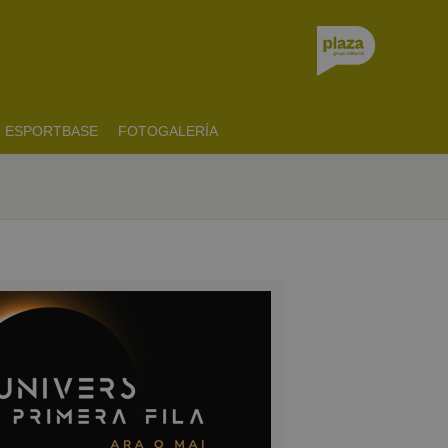
ESPORTBASE
FOTOGALERÍA