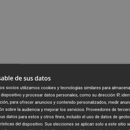
able de sus datos
os socios utilizamos cookies y tecnologías similares para almacena
dispositivo y procesar datos personales, como su dirección IP, iden
ción, para ofrecer anuncios y contenido personalizados, medir anun
n sobre la audiencia y mejorar los servicios.
Proveedores de tercer
s datos para estos y otros fines, incluido el uso de datos de geolo
rísticas del dispositivo. Sus elecciones se aplican solo a este sitio