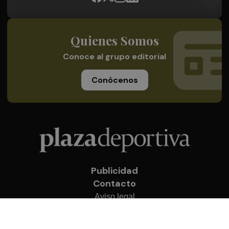
Quienes Somos
Conoce al grupo editorial
Conócenos
Publicidad
Contacto
Aviso legal
Política de privacidad
Cookies