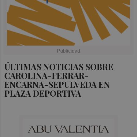
ÚLTIMAS NOTICIAS SOBRE
CAROLINA-FERRAR-
ENCARNA-SEPULVEDA EN
PLAZA DEPORTIVA