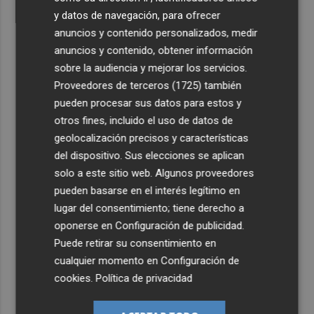
y datos de navegación, para ofrecer
anuncios y contenido personalizados, medir
anuncios y contenido, obtener información
sobre la audiencia y mejorar los servicios.
Proveedores de terceros (1725)
también
pueden procesar sus datos para estos y
otros fines, incluido el uso de datos de
geolocalización precisos y características
del dispositivo. Sus elecciones se aplican
solo a este sitio web. Algunos proveedores
pueden basarse en el interés legítimo en
lugar del consentimiento; tiene derecho a
oponerse en
Configuración de publicidad
.
Puede retirar su consentimiento en
cualquier momento en
Configuración de
cookies
.
Política de privacidad