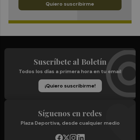
Quiero suscribirme
Suscríbete al Boletín
Todos los días a primera hora en tu email
¡Quiero suscribirme!
Síguenos en redes
Plaza Deportiva, desde cualquier medio