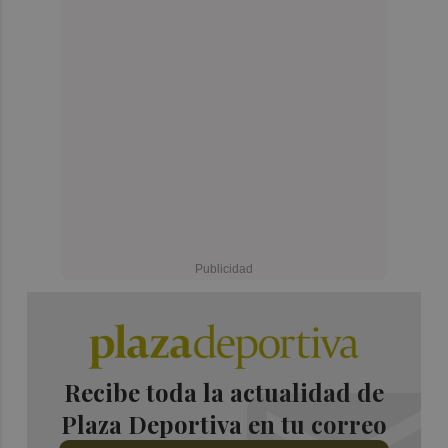
Recibe toda la actualidad de
Plaza Deportiva en tu correo