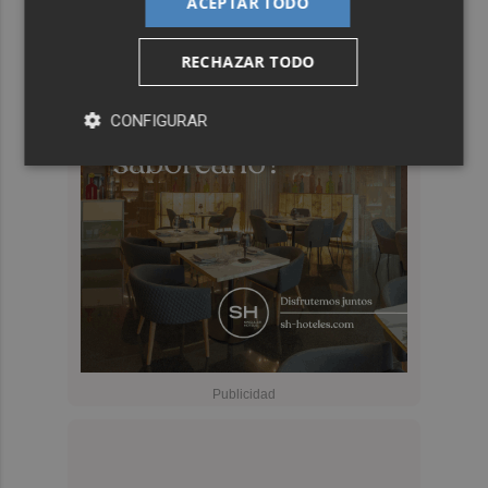
ACEPTAR TODO
RECHAZAR TODO
CONFIGURAR